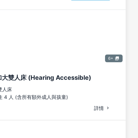
6+
大雙人床 (Hearing Accessible)
雙人床
 4 人 (含所有額外成人與孩童)
詳情