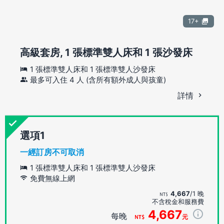
17+
高級套房, 1 張標準雙人床和 1 張沙發床
1 張標準雙人床和 1 張標準雙人沙發床
最多可入住 4 人 (含所有額外成人與孩童)
詳情
選項
一經訂房不可取消
1 張標準雙人床和 1 張標準雙人沙發床
免費無線上網
4,667
/1 晚
不含稅金和服務費
4,667
每晚
元