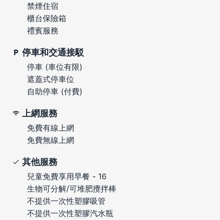
禁煙住宿
櫃台保險箱
禮賓服務
停車和交通接駁
停車 (車位有限)
遮蓋式停車位
自助停車 (付費)
上網服務
免費有線上網
免費無線上網
其他服務
兒童免費享用早餐 - 16
生物可分解/可堆肥攪拌棒
不提供一次性塑膠吸管
不提供一次性塑膠汽水瓶