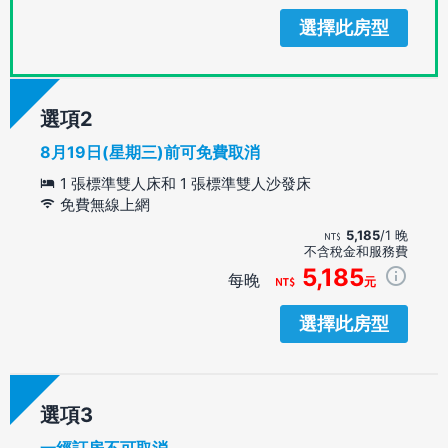
選擇此房型
選項
8月19日(星期三)前可免費取消
1 張標準雙人床和 1 張標準雙人沙發床
免費無線上網
5,185
/1 晚
不含稅金和服務費
5,185
每晚
元
選擇此房型
選項
一經訂房不可取消