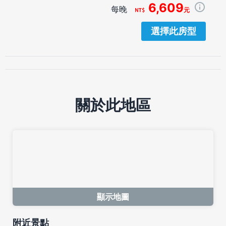
6,609
每晚
元
選擇此房型
關於此地區
顯示地圖
附近景點