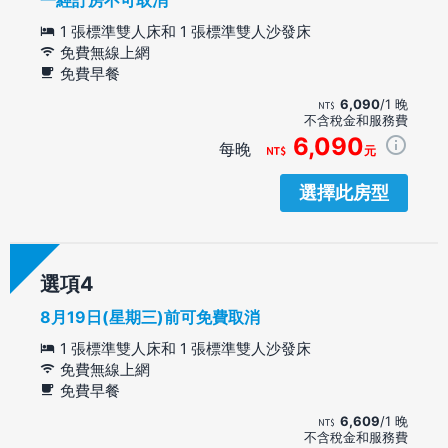
1 張標準雙人床和 1 張標準雙人沙發床
免費無線上網
免費早餐
6,090
/1 晚
不含稅金和服務費
6,090
每晚
元
選擇此房型
選項
8月19日(星期三)前可免費取消
1 張標準雙人床和 1 張標準雙人沙發床
免費無線上網
免費早餐
6,609
/1 晚
不含稅金和服務費