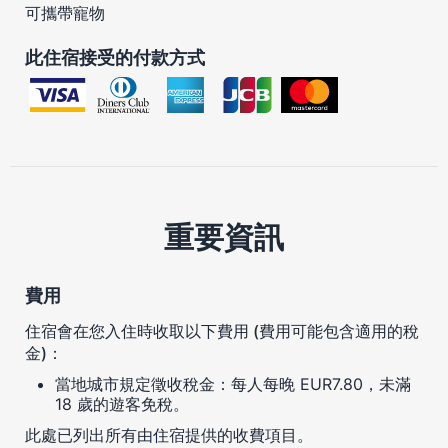
可攜帶寵物
此住宿接受的付款方式
重要資訊
費用
住宿會在您入住時收取以下費用 (費用可能包含適用的稅
金)：
當地城市規定徵收稅金：每人每晚 EUR7.80，未滿
18 歲的遊客免稅。
此處已列出所有由住宿提供的收費項目。