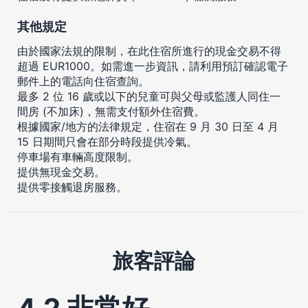
其他規定
由於國家法規的限制，在此住宿所進行的現金交易不得
超過 EUR1000。如需進一步資訊，請利用預訂確認電子
郵件上的電話向住宿查詢。
最多 2 位 16 歲或以下的兒童可與父母或監護人同住一
間房 (不加床)，無需支付額外住宿費。
根據國家/地方的法律規定，住宿在 9 月 30 日至 4 月
15 日期間只會在部分時段提供冷氣。
停車場有車輛高度限制。
提供無現金交易。
提供零接觸退房服務。
旅客評論