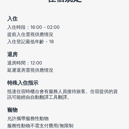
入住
入住時段：16:00 - 02:00
提前入住需視供應情況
入住登記最低年齡 - 18
退房
退房時間：12:00
延遲退房需視供應情況
特殊入住指示
抵達住宿時櫃台會有服務人員接待旅客。住宿提供的資
訊可能經由自動翻譯工具翻譯。
寵物
允許攜帶服務性動物
服務性動物不需支付費用/無限制