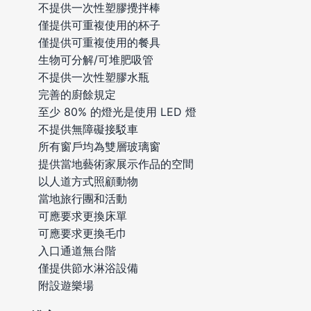
不提供一次性塑膠攪拌棒
僅提供可重複使用的杯子
僅提供可重複使用的餐具
生物可分解/可堆肥吸管
不提供一次性塑膠水瓶
完善的廚餘規定
至少 80% 的燈光是使用 LED 燈
不提供無障礙接駁車
所有窗戶均為雙層玻璃窗
提供當地藝術家展示作品的空間
以人道方式照顧動物
當地旅行團和活動
可應要求更換床單
可應要求更換毛巾
入口通道無台階
僅提供節水淋浴設備
附設遊樂場