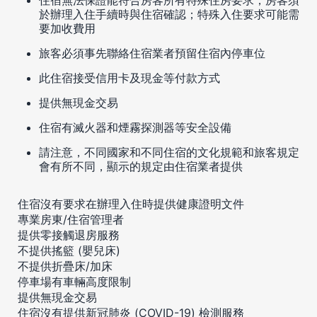
於辦理入住手續時與住宿確認；特殊入住要求可能需
要加收費用
旅客必須事先聯絡住宿業者預留住宿內停車位
此住宿接受信用卡及現金等付款方式
提供無現金交易
住宿有滅火器和煙霧探測器等安全設備
請注意，不同國家和不同住宿的文化規範和旅客規定
會有所不同，顯示的規定由住宿業者提供
住宿沒有要求在辦理入住時提供健康證明文件
專業房東/住宿管理者
提供零接觸退房服務
不提供搖籃 (嬰兒床)
不提供折疊床/加床
停車場有車輛高度限制
提供無現金交易
住宿沒有提供新冠肺炎 (COVID-19) 檢測服務