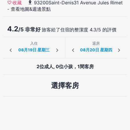
93200Saint-Denis31 Avenue Jules Rimet
收藏
-
查看地圖&週邊景點
4.2
/5 非常好
旅客給了住宿的整潔度 4.3/5 的評價
入住
退房
2位成人, 0位小孩，1間客房
選擇客房