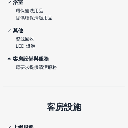
浴室
環保盥洗用品
提供環保清潔用品
其他
資源回收
LED 燈泡
客房設備與服務
應要求提供清潔服務
客房設施
上網服務