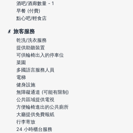
酒吧/酒廊數量 - 1
早餐 (付費)
點心吧/輕食店
旅客服務
乾洗/洗衣服務
提供助聽裝置
可供輪椅出入的停車位
菜園
多國語言服務人員
電梯
健身設施
無障礙通道 (可能有限制)
公共區域提供電視
方便輪椅進出的公共廁所
大廳提供免費報紙
行李寄放
24 小時櫃台服務