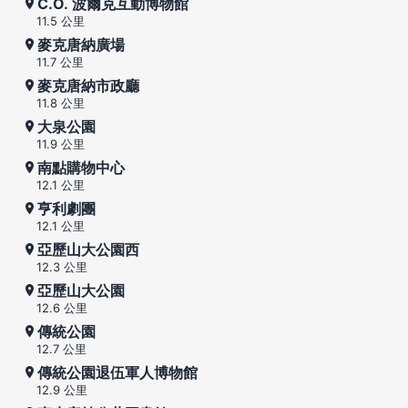
C.O. 波爾克互動博物館
11.5 公里
麥克唐納廣場
11.7 公里
麥克唐納市政廳
11.8 公里
大泉公園
11.9 公里
南點購物中心
12.1 公里
亨利劇團
12.1 公里
亞歷山大公園西
12.3 公里
亞歷山大公園
12.6 公里
傳統公園
12.7 公里
傳統公園退伍軍人博物館
12.9 公里