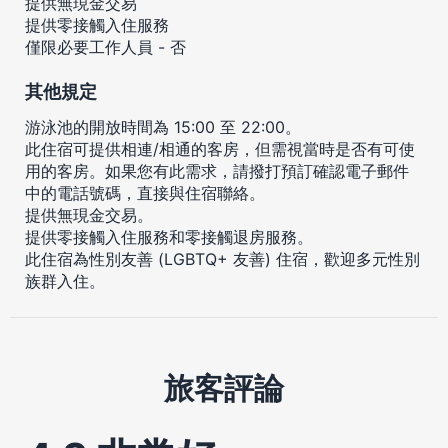
提供無現金交易
提供零接觸入住服務
僅限必要工作人員 - 否
其他規定
游泳池的開放時間為 15:00 至 22:00。
此住宿可提供相連/相通的客房，但需視當時是否有可使
用的客房。如果您有此需求，請撥打預訂確認電子郵件
中的電話號碼，直接與住宿聯絡。
提供無現金交易。
提供零接觸入住服務和零接觸退房服務。
此住宿為性別友善 (LGBTQ+ 友善) 住宿，歡迎多元性別
族群入住。
旅客評論