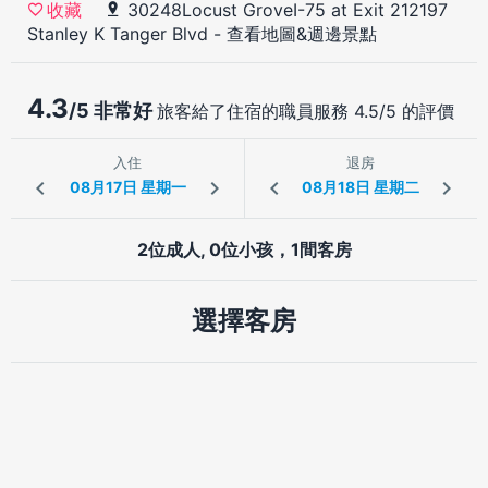
30248Locust GroveI-75 at Exit 212197
收藏
Stanley K Tanger Blvd
-
查看地圖&週邊景點
4.3
/5 非常好
旅客給了住宿的職員服務 4.5/5 的評價
入住
退房
2位成人, 0位小孩，1間客房
選擇客房