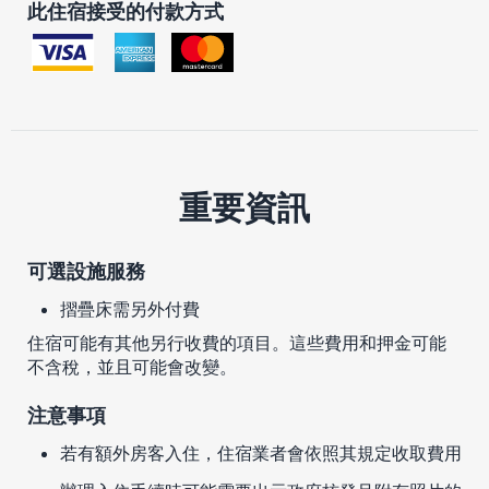
此住宿接受的付款方式
重要資訊
可選設施服務
摺疊床需另外付費
住宿可能有其他另行收費的項目。這些費用和押金可能
不含稅，並且可能會改變。
注意事項
若有額外房客入住，住宿業者會依照其規定收取費用