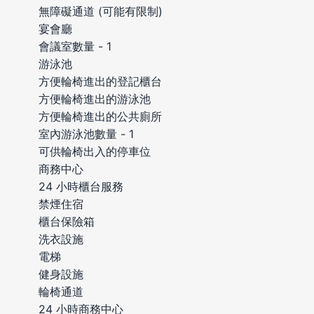
無障礙通道 (可能有限制)
宴會廳
會議室數量 - 1
游泳池
方便輪椅進出的登記櫃台
方便輪椅進出的游泳池
方便輪椅進出的公共廁所
室內游泳池數量 - 1
可供輪椅出入的停車位
商務中心
24 小時櫃台服務
禁煙住宿
櫃台保險箱
洗衣設施
電梯
健身設施
輪椅通道
24 小時商務中心