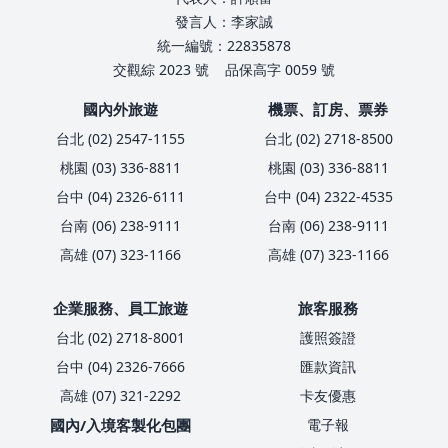
發言人：李家誠
統一編號：22835878
交觀綜 2023 號
品保高字 0059 號
國內外旅遊
機票、訂房、票券
台北 (02) 2547-1155
台北 (02) 2718-8500
桃園 (03) 336-8811
桃園 (03) 336-8811
台中 (04) 2326-6111
台中 (04) 2322-4535
台南 (06) 238-9111
台南 (06) 238-9111
高雄 (07) 323-1166
高雄 (07) 323-1166
企業服務、員工旅遊
旅客服務
台北 (02) 2718-8001
護照簽證
台中 (04) 2326-7666
匯款資訊
高雄 (07) 321-2292
卡友優惠
國內/入境客製化包團
電子報