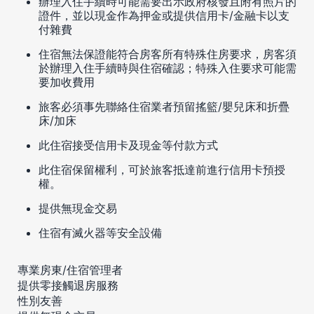
辦理入住手續時可能需要出示政府核發且附有照片的
證件，並以現金作為押金或提供信用卡/金融卡以支
付雜費
住宿無法保證能符合房客所有特殊住房要求，房客須
於辦理入住手續時與住宿確認；特殊入住要求可能需
要加收費用
旅客必須事先聯絡住宿業者預留搖籃/嬰兒床和折疊
床/加床
此住宿接受信用卡及現金等付款方式
此住宿保留權利，可於旅客抵達前進行信用卡預授
權。
提供無現金交易
住宿有滅火器等安全設備
專業房東/住宿管理者
提供零接觸退房服務
性別友善