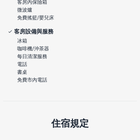
客房內保險箱
微波爐
免費搖籃/嬰兒床
客房設備與服務
冰箱
咖啡機/沖茶器
每日清潔服務
電話
書桌
免費市內電話
住宿規定