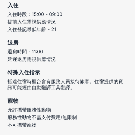
入住
入住時段：15:00 - 09:00
提前入住需視供應情況
入住登記最低年齡 - 21
退房
退房時間：11:00
延遲退房需視供應情況
特殊入住指示
抵達住宿時櫃台會有服務人員接待旅客。住宿提供的資
訊可能經由自動翻譯工具翻譯。
寵物
允許攜帶服務性動物
服務性動物不需支付費用/無限制
不可攜帶寵物