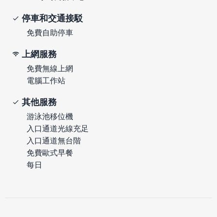
停車和交通接駁
免費自助停車
上網服務
免費無線上網
電腦工作站
其他服務
游泳池移位機
入口通道光線充足
入口通道無台階
免費歐式早餐
每日