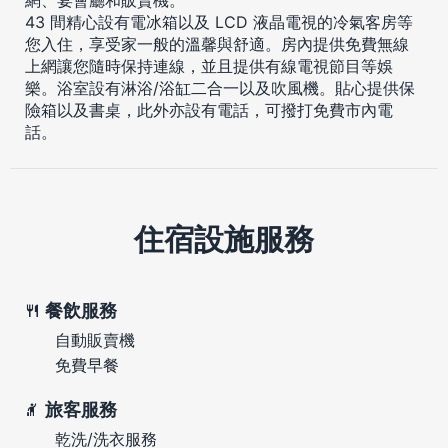
43 間精心設有電冰箱以及 LCD 液晶電視的冷氣客房等
您入住，享受家一般的溫馨與舒適。房內提供免費無線
上網讓您隨時保持連線，並且提供有線電視節目等娛
樂。浴室設有淋浴/浴缸二合一以及吹風機。貼心提供保
險箱以及書桌，此外亦設有電話，可撥打免費市內電
話。
住宿設施服務
餐飲服務
自動販賣機
免費早餐
旅客服務
乾洗/洗衣服務