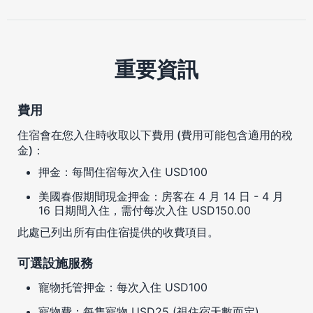
重要資訊
費用
住宿會在您入住時收取以下費用 (費用可能包含適用的稅
金)：
押金：每間住宿每次入住 USD100
美國春假期間現金押金：房客在 4 月 14 日 - 4 月
16 日期間入住，需付每次入住 USD150.00
此處已列出所有由住宿提供的收費項目。
可選設施服務
寵物托管押金：每次入住 USD100
寵物費：每隻寵物 USD25 (視住宿天數而定)