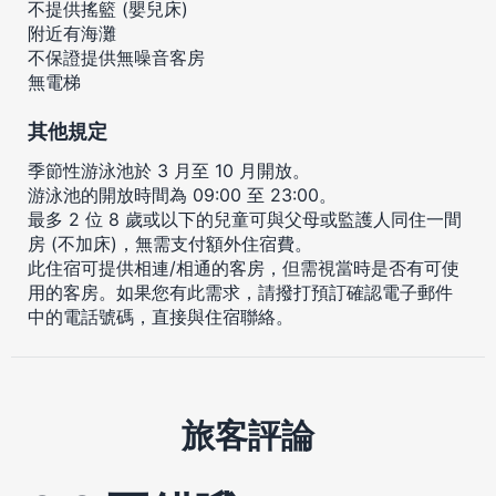
不提供搖籃 (嬰兒床)
附近有海灘
不保證提供無噪音客房
無電梯
其他規定
季節性游泳池於 3 月至 10 月開放。
游泳池的開放時間為 09:00 至 23:00。
最多 2 位 8 歲或以下的兒童可與父母或監護人同住一間
房 (不加床)，無需支付額外住宿費。
此住宿可提供相連/相通的客房，但需視當時是否有可使
用的客房。如果您有此需求，請撥打預訂確認電子郵件
中的電話號碼，直接與住宿聯絡。
旅客評論