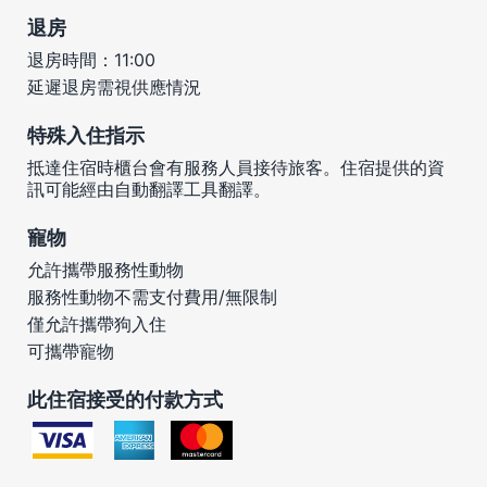
退房
退房時間：11:00
延遲退房需視供應情況
特殊入住指示
抵達住宿時櫃台會有服務人員接待旅客。住宿提供的資
訊可能經由自動翻譯工具翻譯。
寵物
允許攜帶服務性動物
服務性動物不需支付費用/無限制
僅允許攜帶狗入住
可攜帶寵物
此住宿接受的付款方式