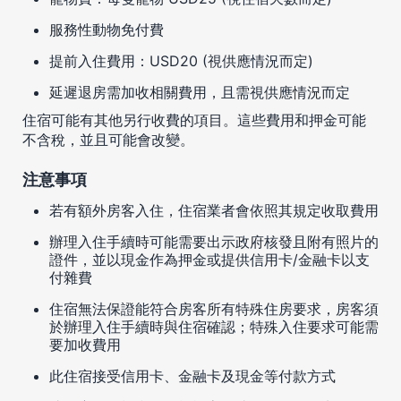
服務性動物免付費
提前入住費用：USD20 (視供應情況而定)
延遲退房需加收相關費用，且需視供應情況而定
住宿可能有其他另行收費的項目。這些費用和押金可能
不含稅，並且可能會改變。
注意事項
若有額外房客入住，住宿業者會依照其規定收取費用
辦理入住手續時可能需要出示政府核發且附有照片的
證件，並以現金作為押金或提供信用卡/金融卡以支
付雜費
住宿無法保證能符合房客所有特殊住房要求，房客須
於辦理入住手續時與住宿確認；特殊入住要求可能需
要加收費用
此住宿接受信用卡、金融卡及現金等付款方式