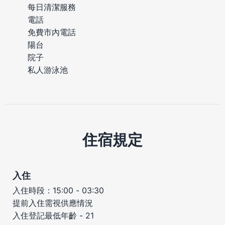
每日清潔服務
電話
免費市內電話
陽台
院子
私人游泳池
住宿規定
入住
入住時段：15:00 - 03:30
提前入住需視供應情況
入住登記最低年齡 - 21