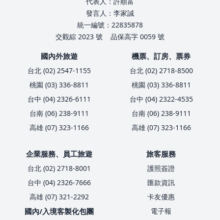
代表人：許順富
發言人：李家誠
統一編號：22835878
交觀綜 2023 號
品保高字 0059 號
國內外旅遊
機票、訂房、票券
台北 (02) 2547-1155
台北 (02) 2718-8500
桃園 (03) 336-8811
桃園 (03) 336-8811
台中 (04) 2326-6111
台中 (04) 2322-4535
台南 (06) 238-9111
台南 (06) 238-9111
高雄 (07) 323-1166
高雄 (07) 323-1166
企業服務、員工旅遊
旅客服務
台北 (02) 2718-8001
護照簽證
台中 (04) 2326-7666
匯款資訊
高雄 (07) 321-2292
卡友優惠
國內/入境客製化包團
電子報