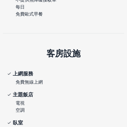
每日
免費歐式早餐
客房設施
上網服務
免費無線上網
主題飯店
電視
空調
臥室