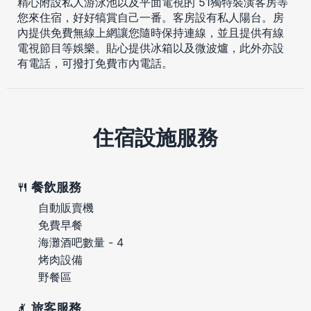
精心附設私人游泳池以及平面電視的 51獨特裝潢客房等
您來住宿，好好犒賞自己一番。客房設有私人陽台。房
內提供免費無線上網讓您隨時保持連線，並且提供有線
電視節目等娛樂。貼心提供冰箱以及微波爐，此外亦設
有電話，可撥打免費市內電話。
住宿設施服務
餐飲服務
自動販賣機
免費早餐
海灘酒吧數量 - 4
烤肉設備
野餐區
旅客服務