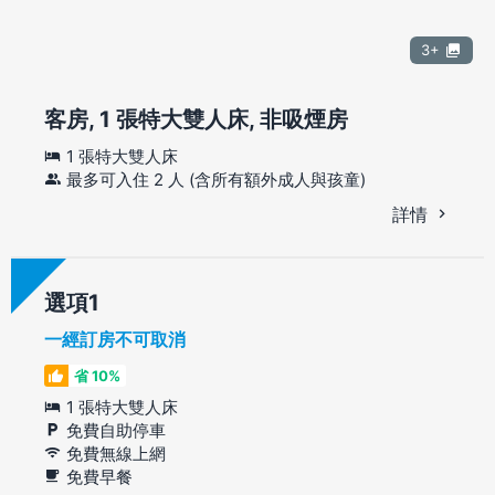
3+
客房, 1 張特大雙人床, 非吸煙房
1 張特大雙人床
最多可入住 2 人 (含所有額外成人與孩童)
詳情
選項
一經訂房不可取消
省 10%
1 張特大雙人床
免費自助停車
免費無線上網
免費早餐