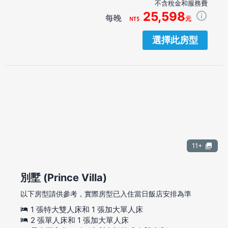
不含稅金和服務費
25,598
每晚
元
選擇此房型
11+
別墅 (Prince Villa)
以下房型請供參考，實際房型已入住當日飯店安排為準
1 張特大雙人床和 1 張加大單人床
2 張單人床和 1 張加大單人床