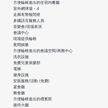
方便輪椅進出的住宿內餐廳
室外網球場 - 4
走廊有警報閃燈
多國語言服務人員
音樂會/現場表演
會議中心
現場提供輪椅
夜間娛樂
方便輪椅進出的會議空間/商務中心
洗衣設施
免費兒童俱樂部
電梯
健身設施
安親服務/活動 (免費)
宴會廳
舞會廳
方便輪椅進出的禮賓部
接待大廳