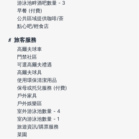
游泳池畔酒吧數量 - 3
早餐 (付費)
公共區域提供咖啡/茶
點心吧/輕食店
旅客服務
高爾夫球車
門禁社區
可選高爾夫禮遇
高爾夫球具
使用環保清潔用品
保母或托兒服務 (付費)
戶外家具
戶外娛樂區
室外游泳池數量 - 4
室內游泳池數量 - 1
旅遊資訊/購票服務
菜園