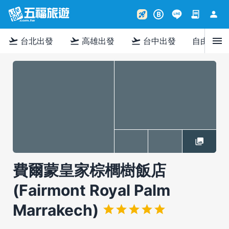
contract
person
rocket_launch
B
menu
flight_takeoff
flight_takeoff
flight_takeoff
台北出發
高雄出發
台中出發
自由行
費爾蒙皇家棕櫚樹飯店
(Fairmont Royal Palm
Marrakech)