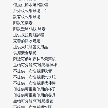
僅提供節水淋浴設備
戶外板式網球場 - 2
設有板式網球場
附設遊樂場
附設壁球/迴力球場
提供皮拉提斯課程
完善的回收規定
提供大瓶裝盥洗用品
供應素食早餐
附近可參加森林吊索穿梭
生物可分解/可堆肥攪拌棒
不提供一次性塑膠吸管
不提供一次性塑膠汽水瓶
不提供一次性塑膠攪拌棒
僅提供可重複使用的杯子
僅提供可重複使用的餐具
生物可分解/可堆肥吸管
不提供一次性塑膠水瓶