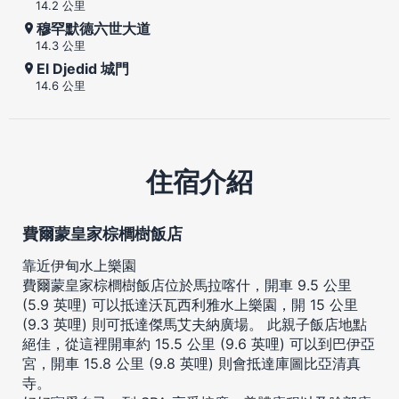
14.2 公里
穆罕默德六世大道
14.3 公里
El Djedid 城門
14.6 公里
住宿介紹
費爾蒙皇家棕櫚樹飯店
靠近伊甸水上樂園
費爾蒙皇家棕櫚樹飯店位於馬拉喀什，開車 9.5 公里
(5.9 英哩) 可以抵達沃瓦西利雅水上樂園，開 15 公里
(9.3 英哩) 則可抵達傑馬艾夫納廣場。 此親子飯店地點
絕佳，從這裡開車約 15.5 公里 (9.6 英哩) 可以到巴伊亞
宮，開車 15.8 公里 (9.8 英哩) 則會抵達庫圖比亞清真
寺。