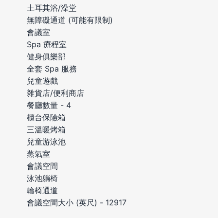
土耳其浴/澡堂
無障礙通道 (可能有限制)
會議室
Spa 療程室
健身俱樂部
全套 Spa 服務
兒童遊戲
雜貨店/便利商店
餐廳數量 - 4
櫃台保險箱
三溫暖烤箱
兒童游泳池
蒸氣室
會議空間
泳池躺椅
輪椅通道
會議空間大小 (英尺) - 12917