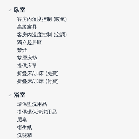
臥室
客房內溫度控制 (暖氣)
高級寢具
客房內溫度控制 (空調)
獨立起居區
禁煙
雙層床墊
提供床單
折疊床/加床 (免費)
折疊床/加床 (付費)
浴室
環保盥洗用品
提供環保清潔用品
肥皂
衛生紙
洗髮精