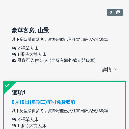
6+
豪華客房, 山景
以下房型請供參考，實際房型已入住當日飯店安排為準
2 張單人床
1 張特大雙人床
最多可入住 3 人 (含所有額外成人與孩童)
詳情
選項
8月18日(星期二)前可免費取消
以下房型請供參考，實際房型已入住當日飯店安排為準
2 張單人床
1 張特大雙人床