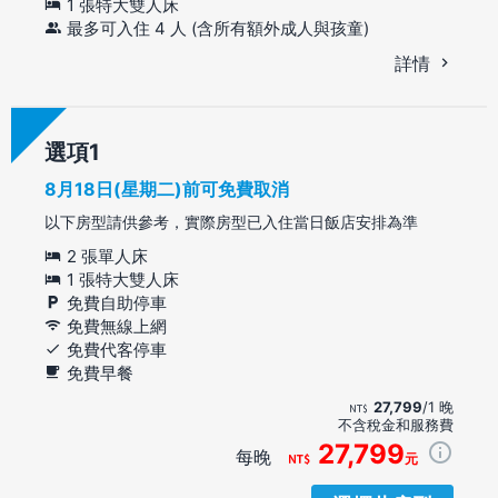
1 張特大雙人床
最多可入住 4 人 (含所有額外成人與孩童)
詳情
選項
8月18日(星期二)前可免費取消
以下房型請供參考，實際房型已入住當日飯店安排為準
2 張單人床
1 張特大雙人床
免費自助停車
免費無線上網
免費代客停車
免費早餐
27,799
/1 晚
不含稅金和服務費
27,799
每晚
元