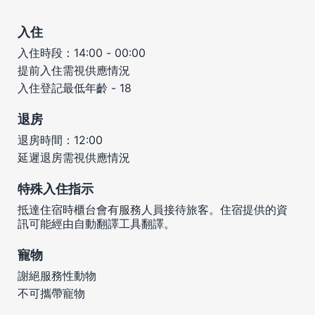
入住
入住時段：14:00 - 00:00
提前入住需視供應情況
入住登記最低年齡 - 18
退房
退房時間：12:00
延遲退房需視供應情況
特殊入住指示
抵達住宿時櫃台會有服務人員接待旅客。住宿提供的資
訊可能經由自動翻譯工具翻譯。
寵物
謝絕服務性動物
不可攜帶寵物