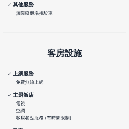
其他服務
無障礙機場接駁車
客房設施
上網服務
免費無線上網
主題飯店
電視
空調
客房餐點服務 (有時間限制)