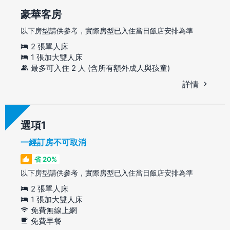
豪華客房
以下房型請供參考，實際房型已入住當日飯店安排為準
2 張單人床
1 張加大雙人床
最多可入住 2 人 (含所有額外成人與孩童)
詳情
選項
一經訂房不可取消
省 20%
以下房型請供參考，實際房型已入住當日飯店安排為準
2 張單人床
1 張加大雙人床
免費無線上網
免費早餐