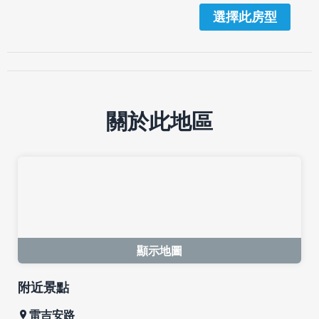
選擇此房型
關於此地區
顯示地圖
附近景點
雷吉安路