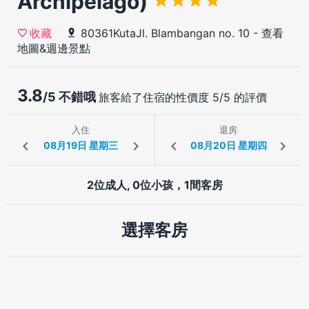
Archipelago)
80361KutaJl. Blambangan no. 10
-
查看
收藏
地圖&週邊景點
3.8
/5 不錯哦
旅客給了住宿的性價度 5/5 的評價
入住
退房
2位成人, 0位小孩，1間客房
選擇客房