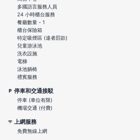
多國語言服務人員
24 小時櫃台服務
餐廳數量 - 1
櫃台保險箱
特定吸煙區 (違者罰款)
兒童游泳池
洗衣設施
電梯
泳池躺椅
禮賓服務
停車和交通接駁
停車 (車位有限)
機場交通 (付費)
上網服務
免費無線上網