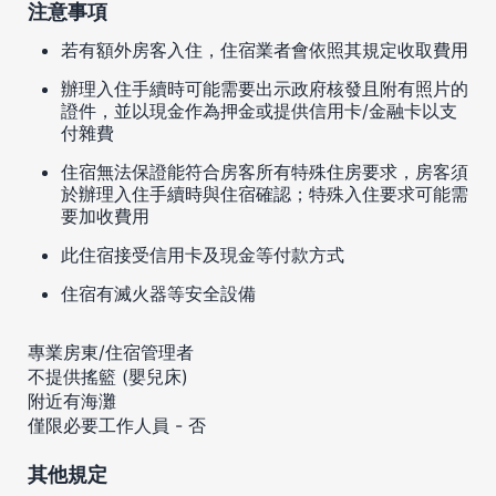
注意事項
若有額外房客入住，住宿業者會依照其規定收取費用
辦理入住手續時可能需要出示政府核發且附有照片的
證件，並以現金作為押金或提供信用卡/金融卡以支
付雜費
住宿無法保證能符合房客所有特殊住房要求，房客須
於辦理入住手續時與住宿確認；特殊入住要求可能需
要加收費用
此住宿接受信用卡及現金等付款方式
住宿有滅火器等安全設備
專業房東/住宿管理者
不提供搖籃 (嬰兒床)
附近有海灘
僅限必要工作人員 - 否
其他規定