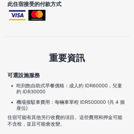
此住宿接受的付款方式
重要資訊
可選設施服務
吃到飽自助式早餐價格：成人約 IDR60000，兒童
約 IDR30000
機場接駁車費用：每輛車單程 IDR500000 (共 4 個
座位)
住宿可能有其他另行收費的項目。這些費用和押金可能
不含稅，並且可能會改變。