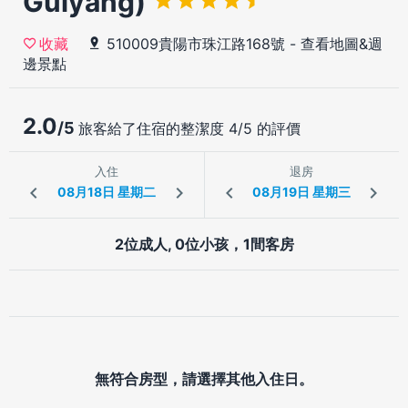
Guiyang)
510009貴陽市珠江路168號
-
查看地圖&週
收藏
邊景點
2.0
/5
旅客給了住宿的整潔度 4/5 的評價
入住
退房
2位成人, 0位小孩，1間客房
無符合房型，請選擇其他入住日。