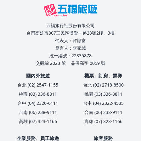
五福旅行社股份有限公司
台灣高雄市807三民區博愛一路28號2樓、3樓
代表人：許順富
發言人：李家誠
統一編號：22835878
交觀綜 2023 號
品保高字 0059 號
國內外旅遊
機票、訂房、票券
台北 (02) 2547-1155
台北 (02) 2718-8500
桃園 (03) 336-8811
桃園 (03) 336-8811
台中 (04) 2326-6111
台中 (04) 2322-4535
台南 (06) 238-9111
台南 (06) 238-9111
高雄 (07) 323-1166
高雄 (07) 323-1166
企業服務、員工旅遊
旅客服務