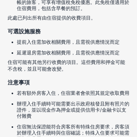
帳的旅客，可享有增值稅免稅優惠。此免稅僅適用於
住宿費用，包括含早餐的預訂。
此處已列出所有由住宿提供的收費項目。
可選設施服務
提前入住需加收相關費用，且需視供應情況而定
延遲退房需加收相關費用，且需視供應情況而定
住宿可能有其他另行收費的項目。這些費用和押金可能
不含稅，並且可能會改變。
注意事項
若有額外房客入住，住宿業者會依照其規定收取費用
辦理入住手續時可能需要出示政府核發且附有照片的
證件，並以現金作為押金或提供信用卡/金融卡以支
付雜費
住宿無法保證能符合房客所有特殊住房要求，房客須
於辦理入住手續時與住宿確認；特殊入住要求可能需