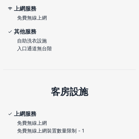
上網服務
免費無線上網
其他服務
自助洗衣設施
入口通道無台階
客房設施
上網服務
免費無線上網
免費無線上網裝置數量限制 - 1