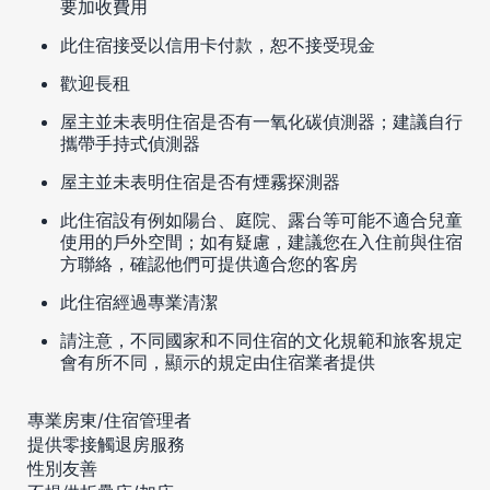
要加收費用
此住宿接受以信用卡付款，恕不接受現金
歡迎長租
屋主並未表明住宿是否有一氧化碳偵測器；建議自行
攜帶手持式偵測器
屋主並未表明住宿是否有煙霧探測器
此住宿設有例如陽台、庭院、露台等可能不適合兒童
使用的戶外空間；如有疑慮，建議您在入住前與住宿
方聯絡，確認他們可提供適合您的客房
此住宿經過專業清潔
請注意，不同國家和不同住宿的文化規範和旅客規定
會有所不同，顯示的規定由住宿業者提供
專業房東/住宿管理者
提供零接觸退房服務
性別友善