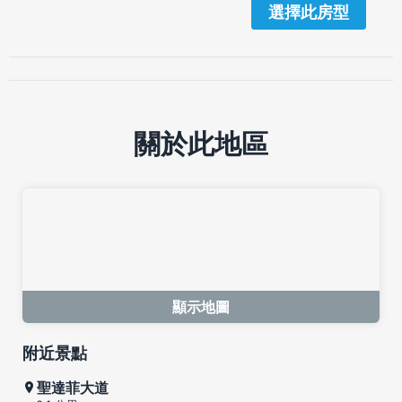
選擇此房型
關於此地區
顯示地圖
附近景點
聖達菲大道