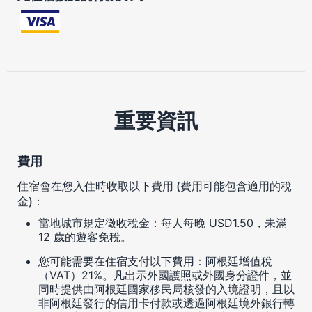
重要資訊
費用
住宿會在您入住時收取以下費用 (費用可能包含適用的稅
金)：
當地城市規定徵收稅金：每人每晚 USD1.50，未滿
12 歲的遊客免稅。
您可能需要在住宿支付以下費用：阿根廷增值稅
（VAT）21%。凡出示外國護照或外國身分證件，並
同時提供由阿根廷國家移民局核發的入境證明，且以
非阿根廷發行的信用卡付款或透過阿根廷境外銀行轉