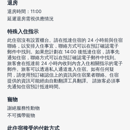
退房
退房時間：11:00
延遲退房需視供應情況
特殊入住指示
此住宿沒有設置櫃台。請在抵達住宿的 24 小時前與住宿
聯絡，以安排入住事宜，聯絡方式可以在預訂確認電子
郵件中找到。如果您計劃在 14:00 後抵達住宿，請事先
通知住宿，聯絡方式可以在預訂確認電子郵件中找到。
旅客會在抵達前 24 小時內收到內含入住相關指示的電子
郵件。旅客可以透過私人通道進入住宿。如有任何疑
問，請使用預訂確認信上的資訊與住宿業者聯絡。住宿
提供的資訊可能經由自動翻譯工具翻譯。 請旅客必須事
先通知住宿預計抵達時間。
寵物
謝絕服務性動物
不可攜帶寵物
此住宿接受的付款方式