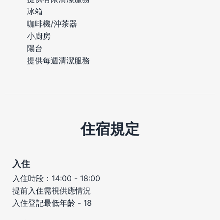
冰箱
咖啡機/沖茶器
小廚房
陽台
提供每週清潔服務
住宿規定
入住
入住時段：14:00 - 18:00
提前入住需視供應情況
入住登記最低年齡 - 18