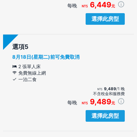
6,449
每晚
元
選擇此房型
選項
8月18日(星期二)前可免費取消
2 張單人床
免費無線上網
一泊二食
9,489
/1 晚
不含稅金和服務費
9,489
每晚
元
選擇此房型