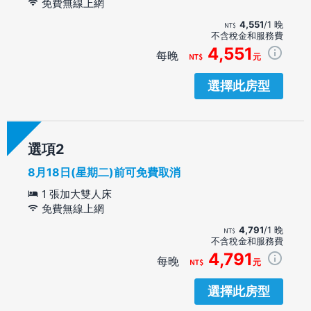
免費無線上網
4,551
/1 晚
不含稅金和服務費
4,551
每晚
元
選擇此房型
選項
8月18日(星期二)前可免費取消
1 張加大雙人床
免費無線上網
4,791
/1 晚
不含稅金和服務費
4,791
每晚
元
選擇此房型