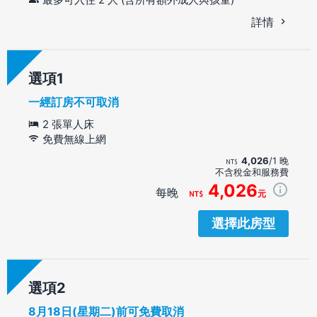
詳情
選項
一經訂房不可取消
2 張單人床
免費無線上網
4,026
/1 晚
不含稅金和服務費
4,026
每晚
元
選擇此房型
選項
8月18日(星期二)前可免費取消