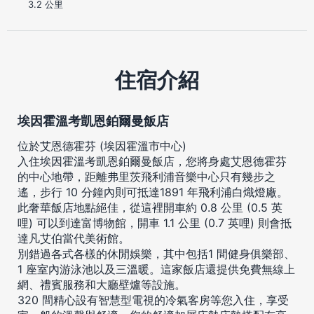
3.2 公里
住宿介紹
埃因霍溫考凱恩鉑爾曼飯店
位於艾恩德霍芬 (埃因霍溫市中心)
入住埃因霍溫考凱恩鉑爾曼飯店，您將身處艾恩德霍芬
的中心地帶，距離弗里茨飛利浦音樂中心只有幾步之
遙，步行 10 分鐘內則可抵達1891 年飛利浦白熾燈廠。
此奢華飯店地點絕佳，從這裡開車約 0.8 公里 (0.5 英
哩) 可以到達富博物館，開車 1.1 公里 (0.7 英哩) 則會抵
達凡艾伯當代美術館。
別錯過各式各樣的休閒娛樂，其中包括1 間健身俱樂部、
1 座室內游泳池以及三溫暖。這家飯店還提供免費無線上
網、禮賓服務和大廳壁爐等設施。
320 間精心設有智慧型電視的冷氣客房等您入住，享受