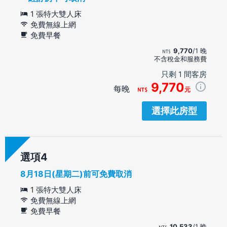
1 張特大雙人床
免費無線上網
免費早餐
9,770
/1 晚
不含稅金和服務費
只剩 1 間客房
9,770
每晚
元
選擇此房型
選項
8月18日(星期二)前可免費取消
1 張特大雙人床
免費無線上網
免費早餐
10,533
/1 晚