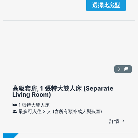
選擇此房型
8+
高級套房, 1 張特大雙人床 (Separate
Living Room)
1 張特大雙人床
最多可入住 2 人 (含所有額外成人與孩童)
詳情