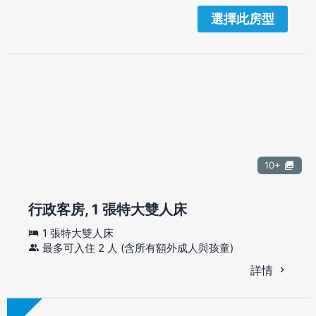
選擇此房型
10+
行政客房, 1 張特大雙人床
1 張特大雙人床
最多可入住 2 人 (含所有額外成人與孩童)
詳情