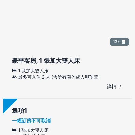
13+
豪華客房, 1 張加大雙人床
1 張加大雙人床
最多可入住 2 人 (含所有額外成人與孩童)
詳情
選項
一經訂房不可取消
1 張加大雙人床