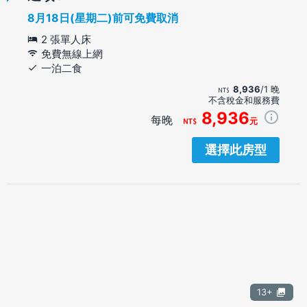
8月18日(星期二)前可免費取消
2 張單人床
免費無線上網
一泊二食
8,936
/1 晚
不含稅金和服務費
8,936
每晚
元
選擇此房型
13+