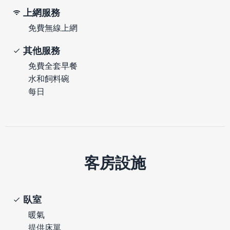
上網服務
免費無線上網
其他服務
免費全套早餐
水和飼料碗
每日
客房設施
臥室
暖氣
提供床單