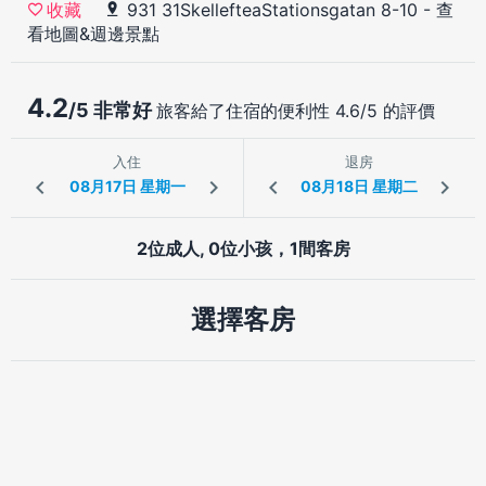
931 31SkellefteaStationsgatan 8-10
-
查
收藏
看地圖&週邊景點
4.2
/5 非常好
旅客給了住宿的便利性 4.6/5 的評價
入住
退房
2位成人, 0位小孩，1間客房
選擇客房