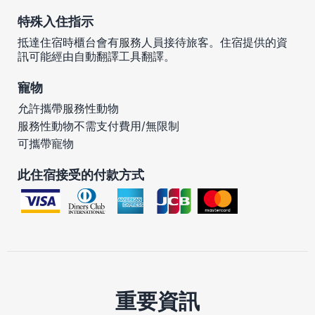
特殊入住指示
抵達住宿時櫃台會有服務人員接待旅客。住宿提供的資
訊可能經由自動翻譯工具翻譯。
寵物
允許攜帶服務性動物
服務性動物不需支付費用/無限制
可攜帶寵物
此住宿接受的付款方式
重要資訊