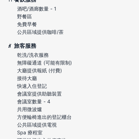
酒吧/酒廊數量 - 1
野餐區
免費早餐
公共區域提供咖啡/茶
旅客服務
乾洗/洗衣服務
無障礙通道 (可能有限制)
大廳提供報紙 (付費)
接待大廳
快速入住登記
會議室提供助聽裝置
會議室數量 - 4
共用微波爐
方便輪椅進出的登記櫃台
公共區域提供電視
Spa 療程室