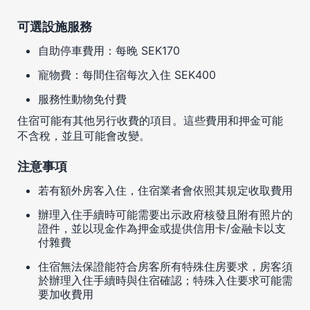
可選設施服務
自助停車費用：每晚 SEK170
寵物費：每間住宿每次入住 SEK400
服務性動物免付費
住宿可能有其他另行收費的項目。這些費用和押金可能
不含稅，並且可能會改變。
注意事項
若有額外房客入住，住宿業者會依照其規定收取費用
辦理入住手續時可能需要出示政府核發且附有照片的
證件，並以現金作為押金或提供信用卡/金融卡以支
付雜費
住宿無法保證能符合房客所有特殊住房要求，房客須
於辦理入住手續時與住宿確認；特殊入住要求可能需
要加收費用