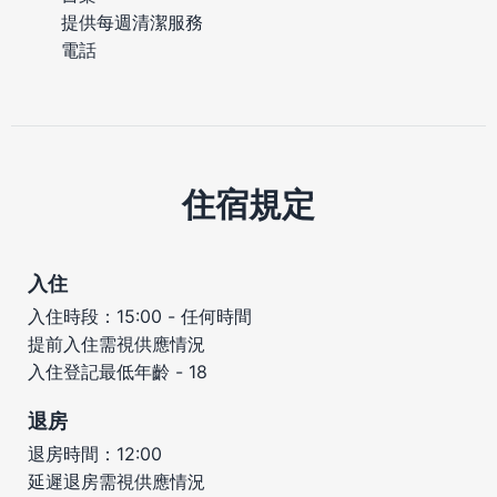
提供每週清潔服務
電話
住宿規定
入住
入住時段：15:00 - 任何時間
提前入住需視供應情況
入住登記最低年齡 - 18
退房
退房時間：12:00
延遲退房需視供應情況