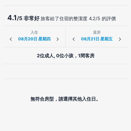
4.1
/5 非常好
旅客給了住宿的整潔度 4.2/5 的評價
入住
退房
2位成人, 0位小孩，1間客房
無符合房型，請選擇其他入住日。