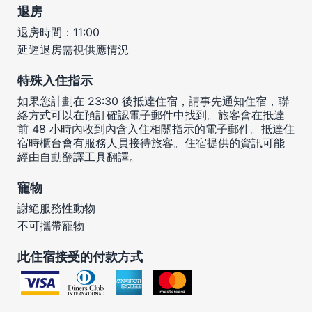
退房
退房時間：11:00
延遲退房需視供應情況
特殊入住指示
如果您計劃在 23:30 後抵達住宿，請事先通知住宿，聯
絡方式可以在預訂確認電子郵件中找到。旅客會在抵達
前 48 小時內收到內含入住相關指示的電子郵件。抵達住
宿時櫃台會有服務人員接待旅客。住宿提供的資訊可能
經由自動翻譯工具翻譯。
寵物
謝絕服務性動物
不可攜帶寵物
此住宿接受的付款方式