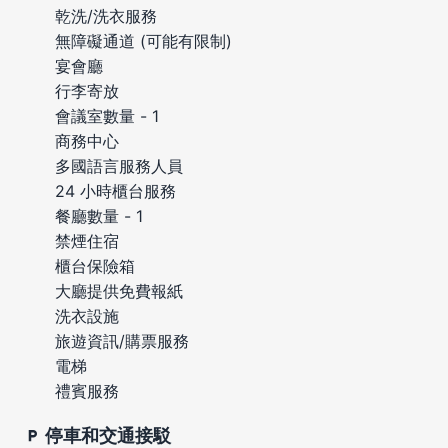
乾洗/洗衣服務
無障礙通道 (可能有限制)
宴會廳
行李寄放
會議室數量 - 1
商務中心
多國語言服務人員
24 小時櫃台服務
餐廳數量 - 1
禁煙住宿
櫃台保險箱
大廳提供免費報紙
洗衣設施
旅遊資訊/購票服務
電梯
禮賓服務
停車和交通接駁