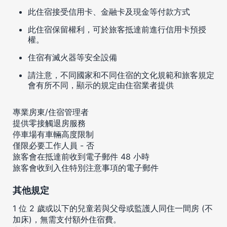
此住宿接受信用卡、金融卡及現金等付款方式
此住宿保留權利，可於旅客抵達前進行信用卡預授
權。
住宿有滅火器等安全設備
請注意，不同國家和不同住宿的文化規範和旅客規定
會有所不同，顯示的規定由住宿業者提供
專業房東/住宿管理者
提供零接觸退房服務
停車場有車輛高度限制
僅限必要工作人員 - 否
旅客會在抵達前收到電子郵件 48 小時
旅客會收到入住特別注意事項的電子郵件
其他規定
1 位 2 歲或以下的兒童若與父母或監護人同住一間房 (不
加床)，無需支付額外住宿費。