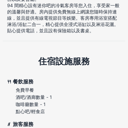
94 間精心設有迷你吧的冷氣客房等您入住，享受家一般
的溫馨與舒適。房內提供免費無線上網讓您隨時保持連
線，並且提供有線電視節目等娛樂。客房專用浴室搭配
淋浴/浴缸二合一，精心提供全浸式浴缸以及淋浴花灑。
貼心提供電話，並且設有保險箱以及書桌。
住宿設施服務
餐飲服務
免費早餐
酒吧/酒廊數量 - 1
咖啡廳數量 - 1
點心吧/輕食店
旅客服務