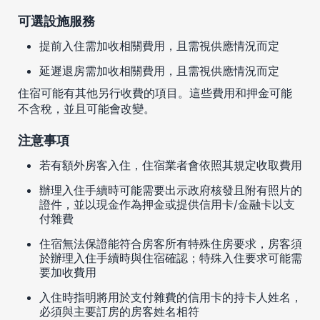
可選設施服務
提前入住需加收相關費用，且需視供應情況而定
延遲退房需加收相關費用，且需視供應情況而定
住宿可能有其他另行收費的項目。這些費用和押金可能
不含稅，並且可能會改變。
注意事項
若有額外房客入住，住宿業者會依照其規定收取費用
辦理入住手續時可能需要出示政府核發且附有照片的
證件，並以現金作為押金或提供信用卡/金融卡以支
付雜費
住宿無法保證能符合房客所有特殊住房要求，房客須
於辦理入住手續時與住宿確認；特殊入住要求可能需
要加收費用
入住時指明將用於支付雜費的信用卡的持卡人姓名，
必須與主要訂房的房客姓名相符