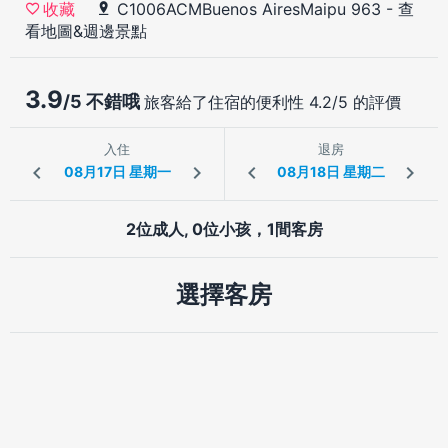
C1006ACMBuenos AiresMaipu 963
-
查
收藏
看地圖&週邊景點
3.9
/5 不錯哦
旅客給了住宿的便利性 4.2/5 的評價
入住
退房
2位成人, 0位小孩，1間客房
選擇客房