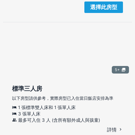
選擇此房型
5+
標準三人房
以下房型請供參考，實際房型已入住當日飯店安排為準
1 張標準雙人床和 1 張單人床
3 張單人床
最多可入住 3 人 (含所有額外成人與孩童)
詳情