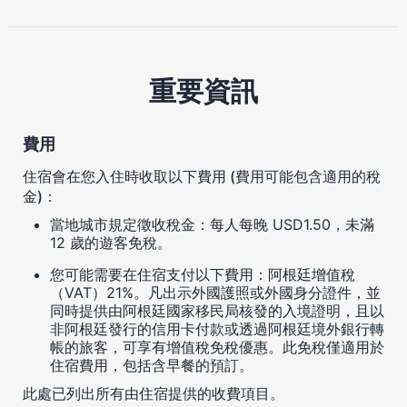
重要資訊
費用
住宿會在您入住時收取以下費用 (費用可能包含適用的稅
金)：
當地城市規定徵收稅金：每人每晚 USD1.50，未滿
12 歲的遊客免稅。
您可能需要在住宿支付以下費用：阿根廷增值稅
（VAT）21%。凡出示外國護照或外國身分證件，並
同時提供由阿根廷國家移民局核發的入境證明，且以
非阿根廷發行的信用卡付款或透過阿根廷境外銀行轉
帳的旅客，可享有增值稅免稅優惠。此免稅僅適用於
住宿費用，包括含早餐的預訂。
此處已列出所有由住宿提供的收費項目。