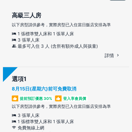
高級三人房
以下房型請供參考，實際房型已入住當日飯店安排為準
1 張標準雙人床和 1 張單人床
3 張單人床
最多可入住 3 人 (含所有額外成人與孩童)
詳情
選項
8月15日(星期六)前可免費取消
提前預訂優惠 30%
登入享會員價
以下房型請供參考，實際房型已入住當日飯店安排為準
3 張單人床
1 張標準雙人床和 1 張單人床
免費無線上網