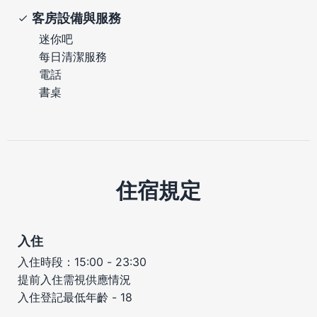
客房設備與服務
迷你吧
每日清潔服務
電話
書桌
住宿規定
入住
入住時段：15:00 - 23:30
提前入住需視供應情況
入住登記最低年齡 - 18