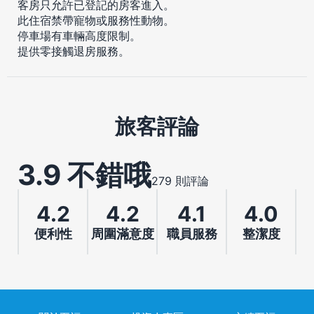
客房只允許已登記的房客進入。
此住宿禁帶寵物或服務性動物。
停車場有車輛高度限制。
提供零接觸退房服務。
旅客評論
3.9 不錯哦
279 則評論
4.2
4.2
4.1
4.0
便利性
周圍滿意度
職員服務
整潔度