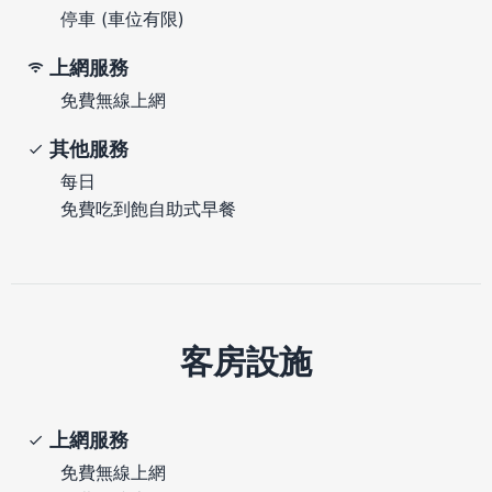
停車 (車位有限)
上網服務
免費無線上網
其他服務
每日
免費吃到飽自助式早餐
客房設施
上網服務
免費無線上網