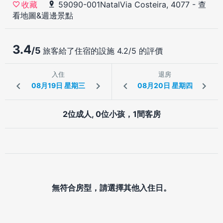
59090-001NatalVia Costeira, 4077
-
查
收藏
看地圖&週邊景點
3.4
/5
旅客給了住宿的設施 4.2/5 的評價
入住
退房
2位成人, 0位小孩，1間客房
無符合房型，請選擇其他入住日。