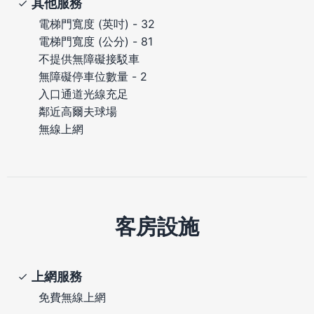
其他服務
電梯門寬度 (英吋) - 32
電梯門寬度 (公分) - 81
不提供無障礙接駁車
無障礙停車位數量 - 2
入口通道光線充足
鄰近高爾夫球場
無線上網
客房設施
上網服務
免費無線上網