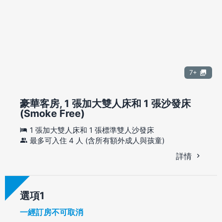
7+
豪華客房, 1 張加大雙人床和 1 張沙發床
(Smoke Free)
1 張加大雙人床和 1 張標準雙人沙發床
最多可入住 4 人 (含所有額外成人與孩童)
詳情
選項
一經訂房不可取消