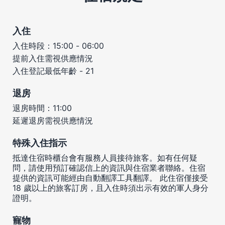
入住
入住時段：15:00 - 06:00
提前入住需視供應情況
入住登記最低年齡 - 21
退房
退房時間：11:00
延遲退房需視供應情況
特殊入住指示
抵達住宿時櫃台會有服務人員接待旅客。如有任何疑
問，請使用預訂確認信上的資訊與住宿業者聯絡。住宿
提供的資訊可能經由自動翻譯工具翻譯。 此住宿僅接受
18 歲以上的旅客訂房，且入住時須出示有效的軍人身分
證明。
寵物