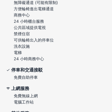
無障礙通道 (可能有限制)
方便輪椅進出電梯通道
商務中心
24 小時櫃台服務
公共區域提供電視
禁煙住宿
可供輪椅出入的停車位
洗衣設施
電梯
24 小時商務中心
停車和交通接駁
免費自助停車
上網服務
免費無線上網
電腦工作站