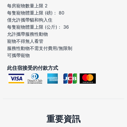
每房寵物數量上限 2
每隻寵物體重上限 (磅)： 80
僅允許攜帶貓和狗入住
每隻寵物體重上限 (公斤)： 36
允許攜帶服務性動物
寵物不得無人看管
服務性動物不需支付費用/無限制
可攜帶寵物
此住宿接受的付款方式
重要資訊