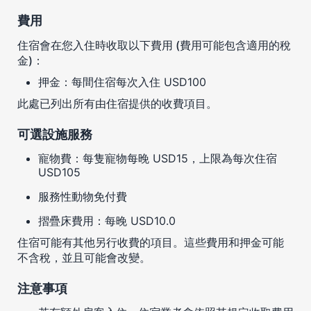
費用
住宿會在您入住時收取以下費用 (費用可能包含適用的稅
金)：
押金：每間住宿每次入住 USD100
此處已列出所有由住宿提供的收費項目。
可選設施服務
寵物費：每隻寵物每晚 USD15，上限為每次住宿
USD105
服務性動物免付費
摺疊床費用：每晚 USD10.0
住宿可能有其他另行收費的項目。這些費用和押金可能
不含稅，並且可能會改變。
注意事項