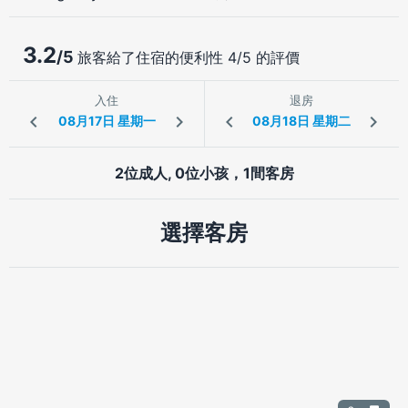
3.2
/5
旅客給了住宿的便利性 4/5 的評價
入住
退房
2位成人, 0位小孩，1間客房
選擇客房