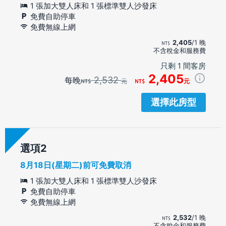
1 張加大雙人床和 1 張標準雙人沙發床
免費自助停車
免費無線上網
2,405
/1 晚
不含稅金和服務費
只剩 1 間客房
2,405
2,532
每晚
元
元
選擇此房型
選項
8月18日(星期二)前可免費取消
1 張加大雙人床和 1 張標準雙人沙發床
免費自助停車
免費無線上網
2,532
/1 晚
不含稅金和服務費