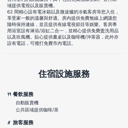
域提供電視以及販賣機。
62 間精心設有電冰箱以及微波爐的冷氣客房等您入住，
享受家一般的溫馨與舒適。房內提供免費無線上網讓您
隨時保持連線，並且提供有線電視節目等娛樂。客房專
用浴室設有淋浴/浴缸二合一，並精心提供免費盥洗用品
以及吹風機。貼心提供書桌以及咖啡機/沖茶器，此外亦
設有電話，可撥打免費市內電話。
住宿設施服務
餐飲服務
自動販賣機
公共區域提供咖啡/茶
旅客服務