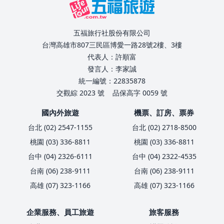
五福旅行社股份有限公司
台灣高雄市807三民區博愛一路28號2樓、3樓
代表人：許順富
發言人：李家誠
統一編號：22835878
交觀綜 2023 號
品保高字 0059 號
國內外旅遊
機票、訂房、票券
台北 (02) 2547-1155
台北 (02) 2718-8500
桃園 (03) 336-8811
桃園 (03) 336-8811
台中 (04) 2326-6111
台中 (04) 2322-4535
台南 (06) 238-9111
台南 (06) 238-9111
高雄 (07) 323-1166
高雄 (07) 323-1166
企業服務、員工旅遊
旅客服務