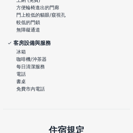
方便輪椅進出的門廊
門上較低的貓眼/窺視孔
較低的門鎖
無障礙通道
客房設備與服務
冰箱
咖啡機/沖茶器
每日清潔服務
電話
書桌
免費市內電話
住宿規定