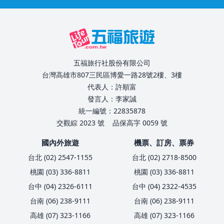
五福旅行社股份有限公司
台灣高雄市807三民區博愛一路28號2樓、3樓
代表人：許順富
發言人：李家誠
統一編號：22835878
交觀綜 2023 號
品保高字 0059 號
國內外旅遊
機票、訂房、票券
台北 (02) 2547-1155
台北 (02) 2718-8500
桃園 (03) 336-8811
桃園 (03) 336-8811
台中 (04) 2326-6111
台中 (04) 2322-4535
台南 (06) 238-9111
台南 (06) 238-9111
高雄 (07) 323-1166
高雄 (07) 323-1166