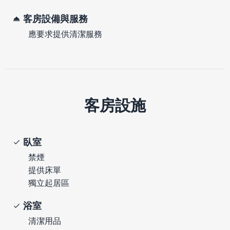
客房設備與服務
應要求提供清潔服務
客房設施
臥室
禁煙
提供床單
獨立起居區
浴室
清潔用品