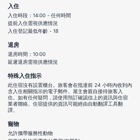
入住
入住時段：14:00 - 任何時間
提前入住需視供應情況
入住登記最低年齡 - 18
退房
退房時間：10:00
延遲退房需視供應情況
特殊入住指示
此住宿沒有設置櫃台。旅客會在抵達前 24 小時內收到內
含入住相關指示的電子郵件。屋主會親自接待旅客入
住。如有任何疑問，請使用預訂確認信上的資訊與住宿
業者聯絡。住宿提供的資訊可能經由自動翻譯工具翻
譯。
寵物
允許攜帶服務性動物