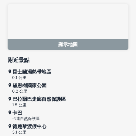
顯示地圖
附近景點
昆士蘭濕熱帶地區
0.1 公里
黛恩樹國家公園
0.2 公里
巴拉爾巴走廊自然保護區
1.5 公里
卡巴
卡達自然保護區
德楚黎渡假中心
3.1 公里