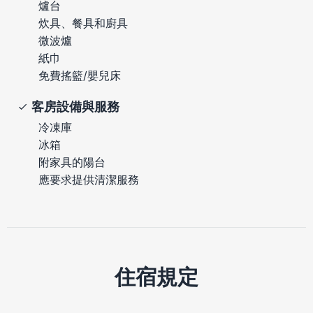
爐台
炊具、餐具和廚具
微波爐
紙巾
免費搖籃/嬰兒床
客房設備與服務
冷凍庫
冰箱
附家具的陽台
應要求提供清潔服務
住宿規定