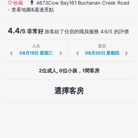
4873Cow Bay161 Buchanan Creek Road
收藏
-
查看地圖&週邊景點
4.4
/5 非常好
旅客給了住宿的職員服務 4.6/5 的評價
入住
退房
2位成人, 0位小孩，1間客房
選擇客房