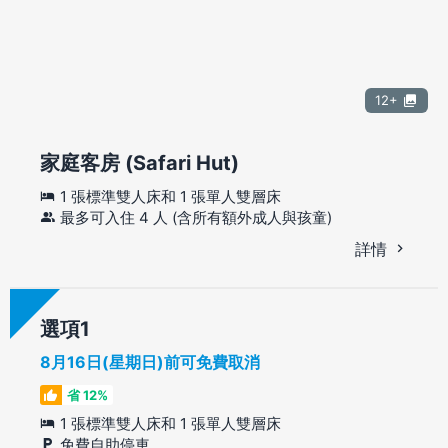
12+
家庭客房 (Safari Hut)
1 張標準雙人床和 1 張單人雙層床
最多可入住 4 人 (含所有額外成人與孩童)
詳情
選項
8月16日(星期日)前可免費取消
省 12%
1 張標準雙人床和 1 張單人雙層床
免費自助停車