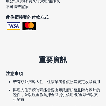
服務性動物不需支付費用/無限制
不可攜帶寵物
此住宿接受的付款方式
重要資訊
注意事項
若有額外房客入住，住宿業者會依照其規定收取費用
辦理入住手續時可能需要出示政府核發且附有照片的
證件，並以現金作為押金或提供信用卡/金融卡以支
付雜費