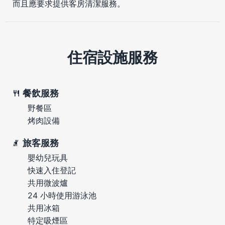
而且應要求提供客房清潔服務。
住宿設施服務
餐飲服務
野餐區
烤肉設備
旅客服務
嬰幼兒玩具
快速入住登記
共用微波爐
24 小時使用游泳池
共用冰箱
特定吸煙區