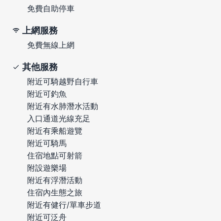
免費自助停車
上網服務
免費無線上網
其他服務
附近可騎越野自行車
附近可釣魚
附近有水肺潛水活動
入口通道光線充足
附近有乘船遊覽
附近可騎馬
住宿地點可射箭
附設遊樂場
附近有浮潛活動
住宿內生態之旅
附近有健行/單車步道
附近可泛舟