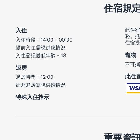
住宿規
此住宿
入住
務。抵
入住時段：14:00 - 00:00
住宿提
提前入住需視供應情況
寵物
入住登記最低年齡 - 18
不可攜
退房
此住
退房時間：12:00
延遲退房需視供應情況
特殊入住指示
重要資