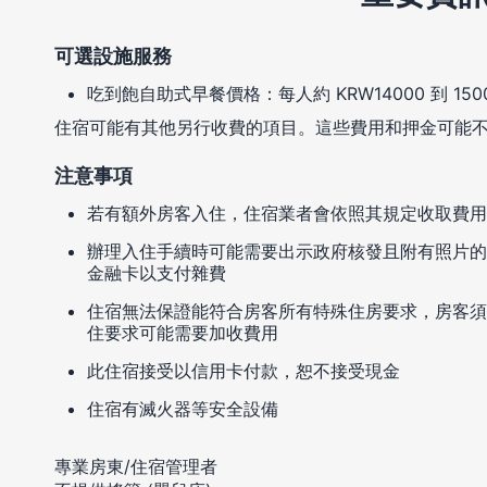
可選設施服務
吃到飽自助式早餐價格：每人約 KRW14000 到 150
住宿可能有其他另行收費的項目。這些費用和押金可能
注意事項
若有額外房客入住，住宿業者會依照其規定收取費用
辦理入住手續時可能需要出示政府核發且附有照片的
金融卡以支付雜費
住宿無法保證能符合房客所有特殊住房要求，房客須
住要求可能需要加收費用
此住宿接受以信用卡付款，恕不接受現金
住宿有滅火器等安全設備
專業房東/住宿管理者