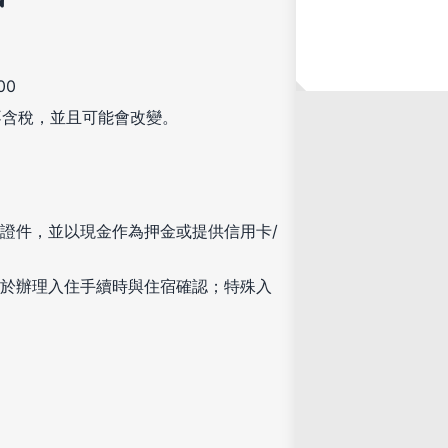
00
不含稅，並且可能會改變。
證件，並以現金作為押金或提供信用卡/
於辦理入住手續時與住宿確認；特殊入