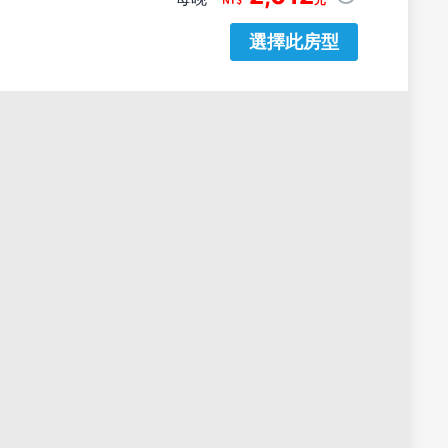
選擇此房型