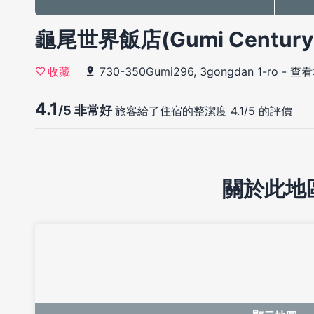
龜尾世界飯店(Gumi Century 
730-350Gumi296, 3gongdan 1-ro
-
查看
收藏
4.1
/5 非常好
旅客給了住宿的整潔度 4.1/5 的評價
關於此地