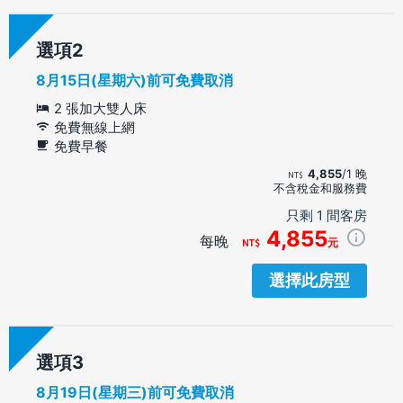
選項
8月15日(星期六)前可免費取消
2 張加大雙人床
免費無線上網
免費早餐
4,855
/1 晚
不含稅金和服務費
只剩 1 間客房
4,855
每晚
元
選擇此房型
選項
8月19日(星期三)前可免費取消