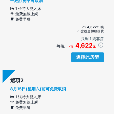
一經訂房不可取消
1 張特大雙人床
免費無線上網
免費早餐
4,622
/1 晚
不含稅金和服務費
只剩 1 間客房
4,622
每晚
元
選擇此房型
選項
8月15日(星期六)前可免費取消
1 張特大雙人床
免費無線上網
免費早餐