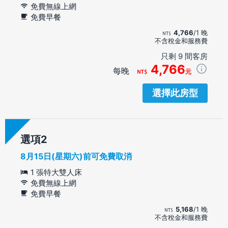
免費無線上網
免費早餐
4,766
/1 晚
不含稅金和服務費
只剩 9 間客房
4,766
每晚
元
選擇此房型
選項
8月15日(星期六)前可免費取消
1 張特大雙人床
免費無線上網
免費早餐
5,168
/1 晚
不含稅金和服務費