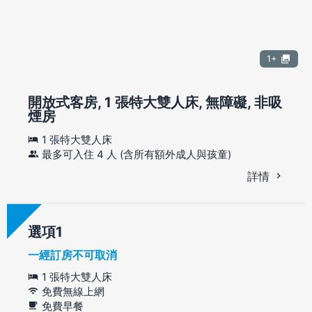
1+
開放式客房, 1 張特大雙人床, 無障礙, 非吸
煙房
1 張特大雙人床
最多可入住 4 人 (含所有額外成人與孩童)
詳情
選項
一經訂房不可取消
1 張特大雙人床
免費無線上網
免費早餐