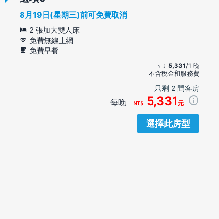
8月19日(星期三)前可免費取消
2 張加大雙人床
免費無線上網
免費早餐
5,331
/1 晚
不含稅金和服務費
只剩 2 間客房
5,331
每晚
元
選擇此房型