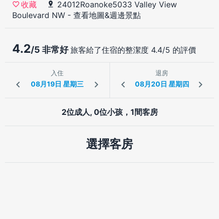
24012Roanoke5033 Valley View
收藏
Boulevard NW
-
查看地圖&週邊景點
4.2
/5 非常好
旅客給了住宿的整潔度 4.4/5 的評價
入住
退房
2位成人, 0位小孩，1間客房
選擇客房