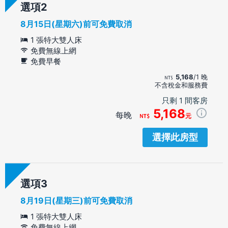
選項
8月15日(星期六)前可免費取消
1 張特大雙人床
免費無線上網
免費早餐
5,168
/1 晚
不含稅金和服務費
只剩 1 間客房
5,168
每晚
元
選擇此房型
選項
8月19日(星期三)前可免費取消
1 張特大雙人床
免費無線上網