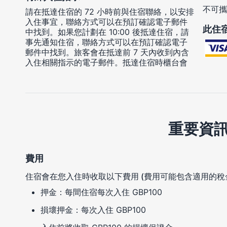
不可攜
請在抵達住宿的 72 小時前與住宿聯絡，以安排
入住事宜，聯絡方式可以在預訂確認電子郵件
此住
中找到。如果您計劃在 10:00 後抵達住宿，請
事先通知住宿，聯絡方式可以在預訂確認電子
郵件中找到。旅客會在抵達前 7 天內收到內含
入住相關指示的電子郵件。抵達住宿時櫃台會
重要資
費用
住宿會在您入住時收取以下費用 (費用可能包含適用的稅
押金：每間住宿每次入住 GBP100
損壞押金：每次入住 GBP100