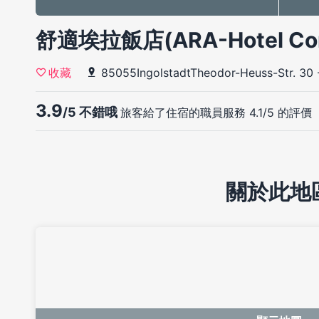
舒適埃拉飯店(ARA-Hotel Com
85055IngolstadtTheodor-Heuss-Str. 30
收藏
3.9
/5 不錯哦
旅客給了住宿的職員服務 4.1/5 的評價
關於此地