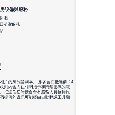
房設備與服務
你吧
日清潔服務
話
定
相片的身分證副本。 旅客會在抵達前 24
收到內含入住相關指示和門禁密碼的電
。抵達住宿時櫃台會有服務人員接待旅
宿提供的資訊可能經由自動翻譯工具翻