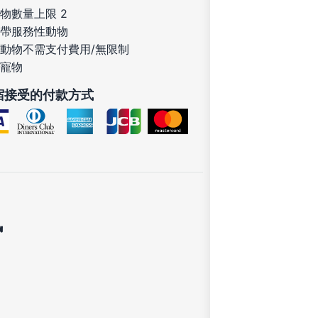
物數量上限 2
帶服務性動物
動物不需支付費用/無限制
寵物
宿接受的付款方式
訊