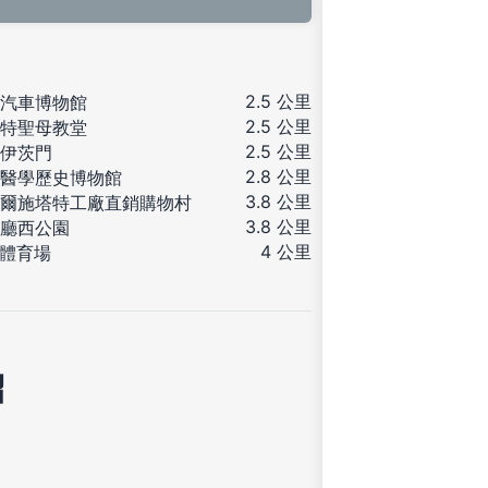
2.5 公里
汽車博物館
2.5 公里
特聖母教堂
2.5 公里
伊茨門
2.8 公里
醫學歷史博物館
3.8 公里
爾施塔特工廠直銷購物村
3.8 公里
廳西公園
4 公里
V體育場
紹