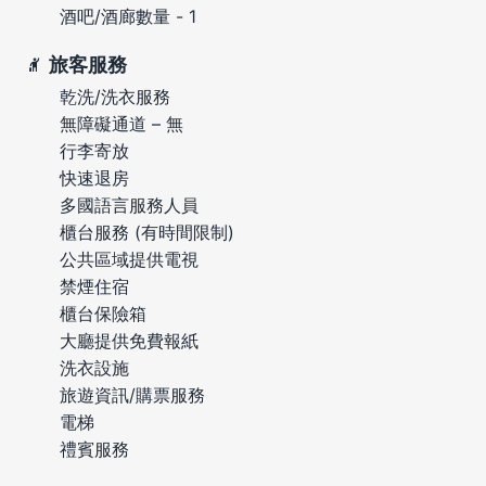
酒吧/酒廊數量 - 1
旅客服務
乾洗/洗衣服務
無障礙通道 – 無
行李寄放
快速退房
多國語言服務人員
櫃台服務 (有時間限制)
公共區域提供電視
禁煙住宿
櫃台保險箱
大廳提供免費報紙
洗衣設施
旅遊資訊/購票服務
電梯
禮賓服務