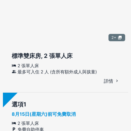
2+
標準雙床房, 2 張單人床
2 張單人床
最多可入住 2 人 (含所有額外成人與孩童)
詳情
選項
8月15日(星期六)前可免費取消
2 張單人床
免費自助停車