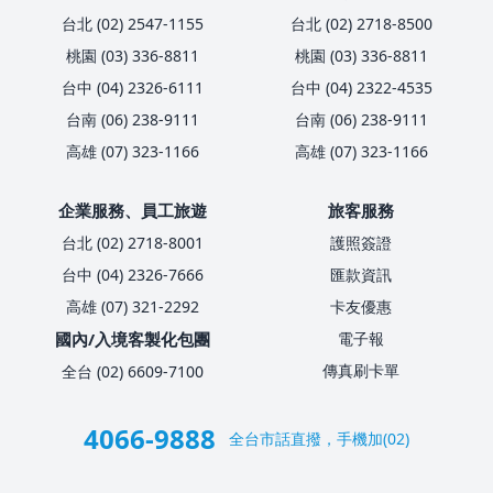
台北 (02) 2547-1155
台北 (02) 2718-8500
桃園 (03) 336-8811
桃園 (03) 336-8811
台中 (04) 2326-6111
台中 (04) 2322-4535
台南 (06) 238-9111
台南 (06) 238-9111
高雄 (07) 323-1166
高雄 (07) 323-1166
企業服務、員工旅遊
旅客服務
台北 (02) 2718-8001
護照簽證
台中 (04) 2326-7666
匯款資訊
高雄 (07) 321-2292
卡友優惠
國內/入境客製化包團
電子報
傳真刷卡單
全台 (02) 6609-7100
4066-9888
全台市話直撥，手機加(02)