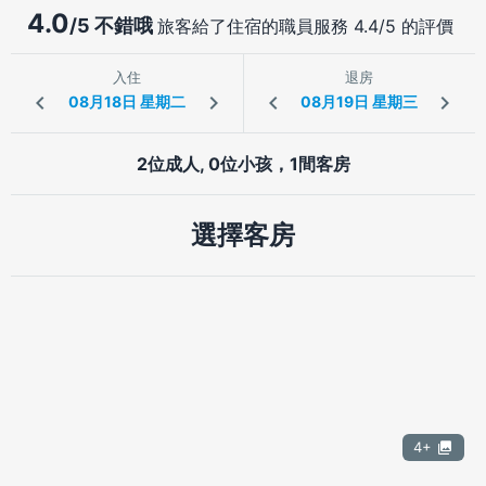
4.0
/5 不錯哦
旅客給了住宿的職員服務 4.4/5 的評價
入住
退房
2位成人, 0位小孩，1間客房
選擇客房
4+