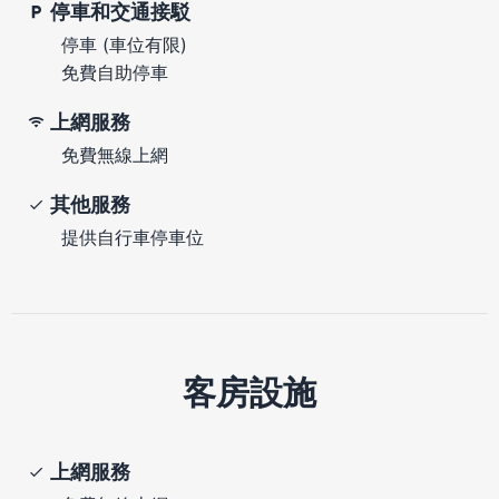
停車和交通接駁
停車 (車位有限)
免費自助停車
上網服務
免費無線上網
其他服務
提供自行車停車位
客房設施
上網服務