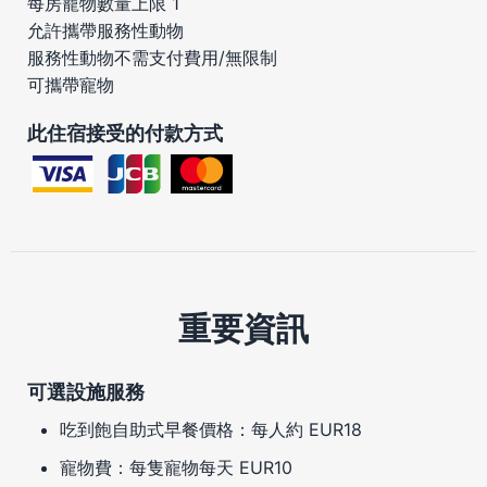
每房寵物數量上限 1
允許攜帶服務性動物
服務性動物不需支付費用/無限制
可攜帶寵物
此住宿接受的付款方式
重要資訊
可選設施服務
吃到飽自助式早餐價格：每人約 EUR18
寵物費：每隻寵物每天 EUR10