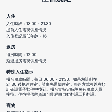
入住
入住時段：13:00 - 21:30
提前入住需視供應情況
入住登記最低年齡 - 16
退房
退房時間：12:00
延遲退房需視供應情況
特殊入住指示
櫃台服務時間：每日 06:00 - 21:30。如果您計劃在
21:30 後抵達住宿，請事先通知住宿，聯絡方式可以在預
訂確認電子郵件中找到。櫃台於特定時段會有服務人員
接待。住宿提供的資訊可能經由自動翻譯工具翻譯。
寵物