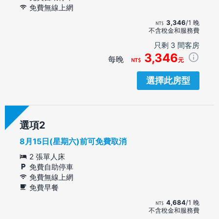
免費無線上網
3,346
/1 晚
不含稅金和服務費
只剩 3 間客房
3,346
每晚
元
選擇此房型
選項
8月15日(星期六)前可免費取消
2 張單人床
免費自助停車
免費無線上網
免費早餐
4,684
/1 晚
不含稅金和服務費