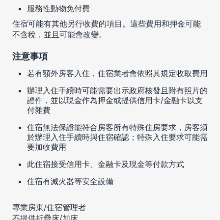
服務性動物免付費
住宿可能有其他另行收費的項目。這些費用和押金可能
不含稅，並且可能會改變。
注意事項
若有額外房客入住，住宿業者會依照其規定收取費用
辦理入住手續時可能需要出示政府核發且附有照片的
證件，並以現金作為押金或提供信用卡/金融卡以支
付雜費
住宿無法保證能符合房客所有特殊住房要求，房客須
於辦理入住手續時與住宿確認；特殊入住要求可能需
要加收費用
此住宿接受信用卡、金融卡及現金等付款方式
住宿有滅火器等安全設備
專業房東/住宿管理者
不提供折疊床/加床