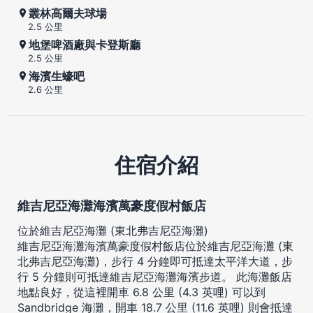
叢林高爾夫球場
2.5 公里
地堡啤酒廠與卡登斯廳
2.5 公里
海濱生蠔吧
2.6 公里
住宿介紹
維吉尼亞海灘海濱萬豪度假村飯店
位於維吉尼亞海灘 (東北弗吉尼亞海灘)
維吉尼亞海灘海濱萬豪度假村飯店位於維吉尼亞海灘 (東
北弗吉尼亞海灘)，步行 4 分鐘即可抵達太平洋大道，步
行 5 分鐘則可抵達維吉尼亞海灘海濱步道。 此海灘飯店
地點良好，從這裡開車 6.8 公里 (4.3 英哩) 可以到
Sandbridge 海灘，開車 18.7 公里 (11.6 英哩) 則會抵達