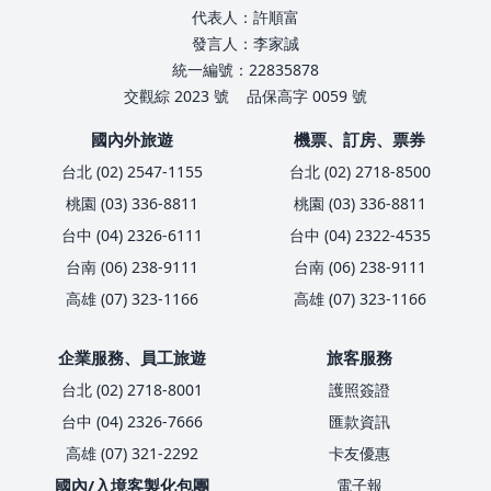
代表人：許順富
發言人：李家誠
統一編號：22835878
交觀綜 2023 號
品保高字 0059 號
國內外旅遊
機票、訂房、票券
台北 (02) 2547-1155
台北 (02) 2718-8500
桃園 (03) 336-8811
桃園 (03) 336-8811
台中 (04) 2326-6111
台中 (04) 2322-4535
台南 (06) 238-9111
台南 (06) 238-9111
高雄 (07) 323-1166
高雄 (07) 323-1166
企業服務、員工旅遊
旅客服務
台北 (02) 2718-8001
護照簽證
台中 (04) 2326-7666
匯款資訊
高雄 (07) 321-2292
卡友優惠
國內/入境客製化包團
電子報