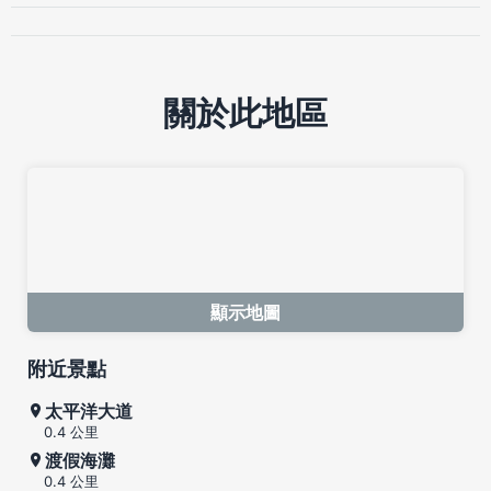
關於此地區
顯示地圖
附近景點
太平洋大道
0.4 公里
渡假海灘
0.4 公里