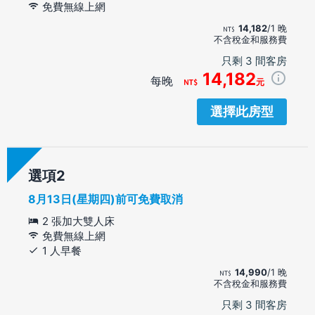
免費無線上網
14,182
/1 晚
不含稅金和服務費
只剩 3 間客房
14,182
每晚
元
選擇此房型
選項
8月13日(星期四)前可免費取消
2 張加大雙人床
免費無線上網
1 人早餐
14,990
/1 晚
不含稅金和服務費
只剩 3 間客房