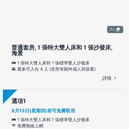
7+
普通套房, 1 張特大雙人床和 1 張沙發床,
海景
1 張特大雙人床和 1 張標準雙人沙發床
最多可入住 4 人 (含所有額外成人與孩童)
詳情
選項
8月13日(星期四)前可免費取消
1 張特大雙人床和 1 張標準雙人沙發床
免費無線上網