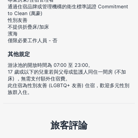
通過住宿品牌或管理機構的衛生標準認證 Commitment
to Clean (萬豪)
性別友善
不提供折疊床/加床
濱海
僅限必要工作人員 - 否
其他規定
游泳池的開放時間為 07:00 至 23:00。
17 歲或以下的兒童若與父母或監護人同住一間房 (不加
床) ，無需支付額外住宿費。
此住宿為性別友善 (LGBTQ+ 友善) 住宿，歡迎多元性別
族群入住。
旅客評論