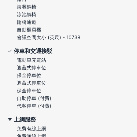
海灘躺椅
泳池躺椅
輪椅通道
自動櫃員機
會議空間大小 (英尺) - 10738
停車和交通接駁
電動車充電站
遮蓋式停車位
保全停車位
遮蓋式停車位
保全停車位
自助停車 (付費)
代客停車 (付費)
上網服務
免費有線上網
免費無線上網