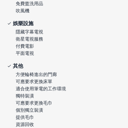
免費盥洗用品
吹風機
娛樂設施
隱藏字幕電視
衛星電視服務
付費電影
平面電視
其他
方便輪椅進出的門廊
可應要求更換床單
適合使用筆電的工作環境
獨特裝潢
可應要求更換毛巾
個別獨立裝潢
提供毛巾
資源回收