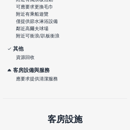
可應要求更換毛巾
附近有乘船遊覽
僅提供節水淋浴設備
鄰近高爾夫球場
附近可衝浪/趴板衝浪
其他
資源回收
客房設備與服務
應要求提供清潔服務
客房設施