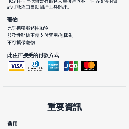
抵達住宿時櫃台會有服務人員接待旅客。住宿提供的資
訊可能經由自動翻譯工具翻譯。
寵物
允許攜帶服務性動物
服務性動物不需支付費用/無限制
不可攜帶寵物
此住宿接受的付款方式
重要資訊
費用