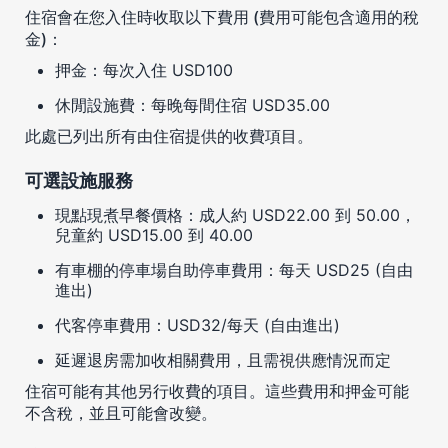
住宿會在您入住時收取以下費用 (費用可能包含適用的稅
金)：
押金：每次入住 USD100
休閒設施費：每晚每間住宿 USD35.00
此處已列出所有由住宿提供的收費項目。
可選設施服務
現點現煮早餐價格：成人約 USD22.00 到 50.00，
兒童約 USD15.00 到 40.00
有車棚的停車場自助停車費用：每天 USD25 (自由
進出)
代客停車費用：USD32/每天 (自由進出)
延遲退房需加收相關費用，且需視供應情況而定
住宿可能有其他另行收費的項目。這些費用和押金可能
不含稅，並且可能會改變。