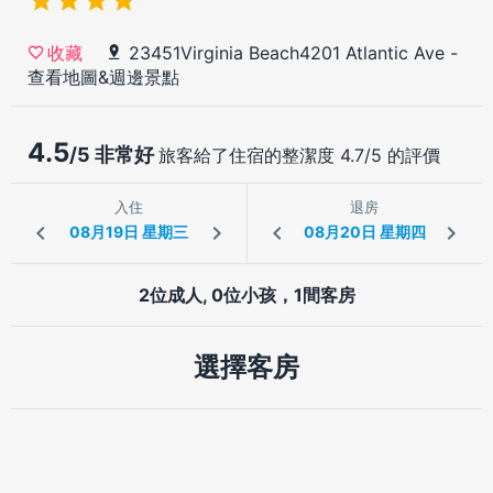
23451Virginia Beach4201 Atlantic Ave
-
收藏
查看地圖&週邊景點
4.5
/5 非常好
旅客給了住宿的整潔度 4.7/5 的評價
入住
退房
2位成人, 0位小孩，1間客房
選擇客房