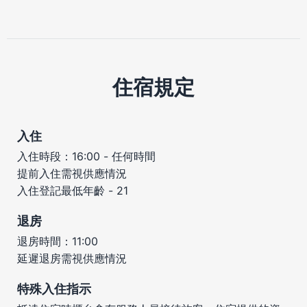
住宿規定
入住
入住時段：16:00 - 任何時間
提前入住需視供應情況
入住登記最低年齡 - 21
退房
退房時間：11:00
延遲退房需視供應情況
特殊入住指示