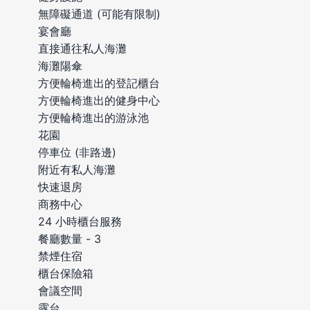
無障礙通道 (可能有限制)
宴會廳
直接通往私人海灘
海灘陽傘
方便輪椅進出的登記櫃台
方便輪椅進出的健身中心
方便輪椅進出的游泳池
花園
停車位 (非路邊)
附近有私人海灘
快速退房
商務中心
24 小時櫃台服務
餐廳數量 - 3
禁煙住宿
櫃台保險箱
會議空間
露台