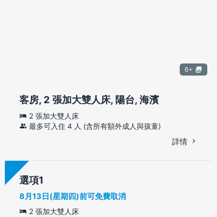
6+
客房, 2 張加大雙人床, 陽台, 海濱
2 張加大雙人床
最多可入住 4 人 (含所有額外成人與孩童)
詳情
選項
8月13日(星期四)前可免費取消
2 張加大雙人床