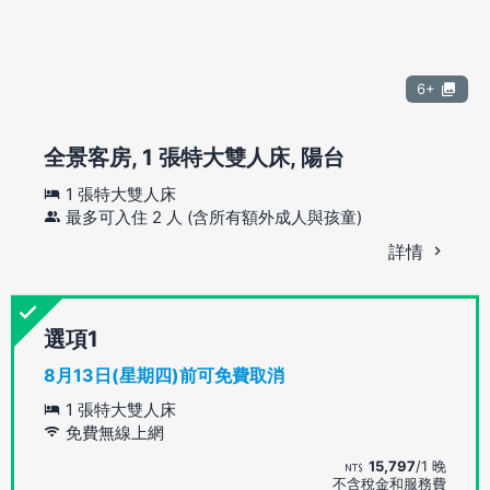
6+
全景客房, 1 張特大雙人床, 陽台
1 張特大雙人床
最多可入住 2 人 (含所有額外成人與孩童)
詳情
選項
8月13日(星期四)前可免費取消
1 張特大雙人床
免費無線上網
15,797
/1 晚
不含稅金和服務費