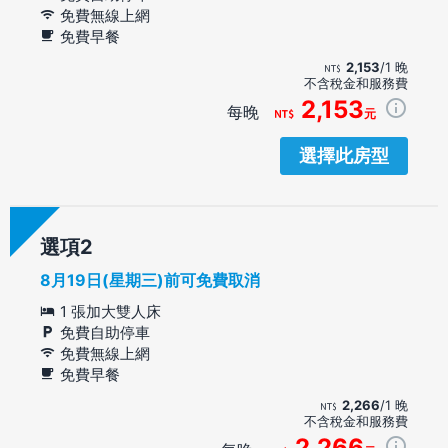
免費無線上網
免費早餐
2,153
/1 晚
不含稅金和服務費
2,153
每晚
元
選擇此房型
選項
8月19日(星期三)前可免費取消
1 張加大雙人床
免費自助停車
免費無線上網
免費早餐
2,266
/1 晚
不含稅金和服務費
2,266