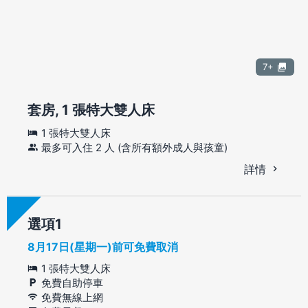
7+
套房, 1 張特大雙人床
1 張特大雙人床
最多可入住 2 人 (含所有額外成人與孩童)
詳情
選項
8月17日(星期一)前可免費取消
1 張特大雙人床
免費自助停車
免費無線上網