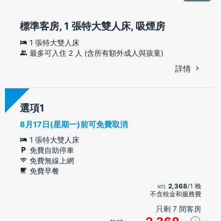
標準客房, 1 張特大雙人床, 吸煙房
1 張特大雙人床
最多可入住 2 人 (含所有額外成人與孩童)
詳情
選項
8月17日(星期一)前可免費取消
1 張特大雙人床
免費自助停車
免費無線上網
免費早餐
2,368
/1 晚
不含稅金和服務費
只剩 7 間客房