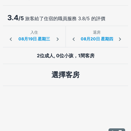
3.4
/5
旅客給了住宿的職員服務 3.8/5 的評價
入住
退房
2位成人, 0位小孩，1間客房
選擇客房