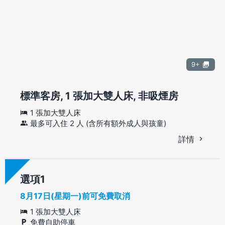
9+
標準客房, 1 張加大雙人床, 非吸煙房
1 張加大雙人床
最多可入住 2 人 (含所有額外成人與孩童)
詳情
選項
8月17日(星期一)前可免費取消
1 張加大雙人床
免費自助停車