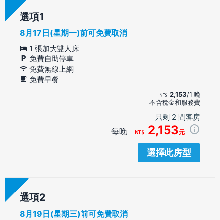
選項
8月17日(星期一)前可免費取消
1 張加大雙人床
免費自助停車
免費無線上網
免費早餐
2,153
/1 晚
不含稅金和服務費
只剩 2 間客房
2,153
每晚
元
選擇此房型
選項
8月19日(星期三)前可免費取消