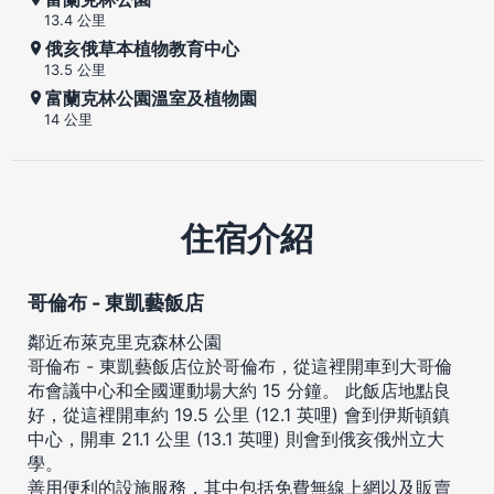
13.4 公里
俄亥俄草本植物教育中心
13.5 公里
富蘭克林公園溫室及植物園
14 公里
住宿介紹
哥倫布 - 東凱藝飯店
鄰近布萊克里克森林公園
哥倫布 - 東凱藝飯店位於哥倫布，從這裡開車到大哥倫
布會議中心和全國運動場大約 15 分鐘。 此飯店地點良
好，從這裡開車約 19.5 公里 (12.1 英哩) 會到伊斯頓鎮
中心，開車 21.1 公里 (13.1 英哩) 則會到俄亥俄州立大
學。
善用便利的設施服務，其中包括免費無線上網以及販賣