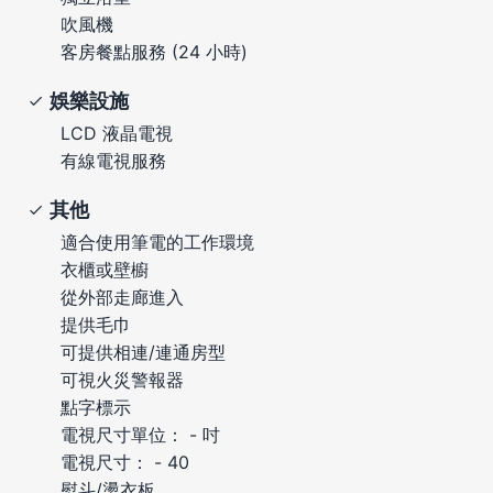
吹風機
客房餐點服務 (24 小時)
娛樂設施
LCD 液晶電視
有線電視服務
其他
適合使用筆電的工作環境
衣櫃或壁櫥
從外部走廊進入
提供毛巾
可提供相連/連通房型
可視火災警報器
點字標示
電視尺寸單位： - 吋
電視尺寸： - 40
熨斗/燙衣板