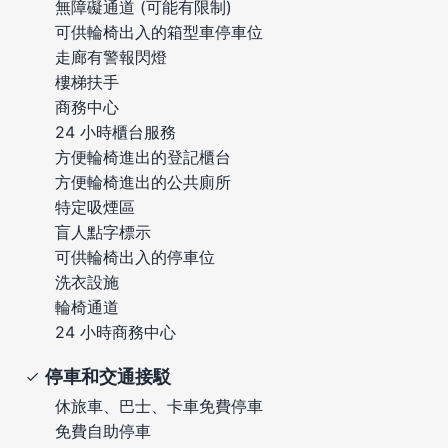
無障礙通道 (可能有限制)
可供輪椅出入的箱型車停車位
走廊有警報閃燈
樓梯扶手
商務中心
24 小時櫃台服務
方便輪椅進出的登記櫃台
方便輪椅進出的公共廁所
特定吸煙區
盲人點字標示
可供輪椅出入的停車位
洗衣設施
輪椅通道
24 小時商務中心
停車和交通接駁
休旅車、巴士、卡車免費停車
免費自助停車