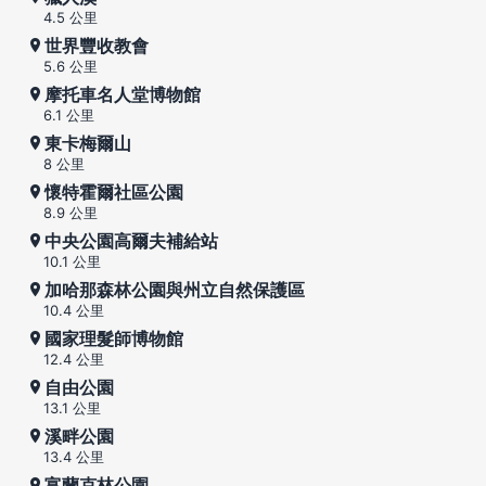
4.5 公里
世界豐收教會
5.6 公里
摩托車名人堂博物館
6.1 公里
東卡梅爾山
8 公里
懷特霍爾社區公園
8.9 公里
中央公園高爾夫補給站
10.1 公里
加哈那森林公園與州立自然保護區
10.4 公里
國家理髮師博物館
12.4 公里
自由公園
13.1 公里
溪畔公園
13.4 公里
富蘭克林公園