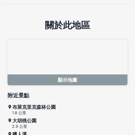
關於此地區
顯示地圖
附近景點
布萊克里克森林公園
1.8 公里
大胡桃公園
2.9 公里
獵人溪