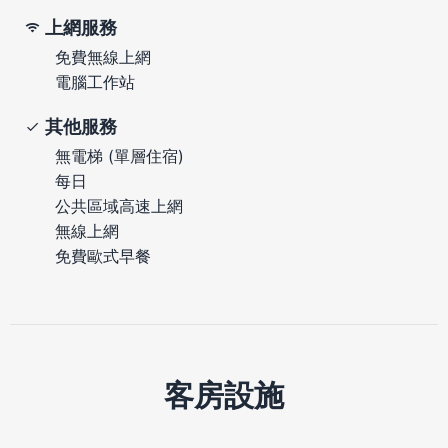
上網服務
免費無線上網
電腦工作站
其他服務
無電梯 (單層住宿)
每日
公共區域高速上網
無線上網
免費歐式早餐
客房設施