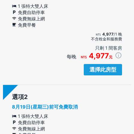
1 張特大雙人床
免費自助停車
免費無線上網
免費早餐
4,977
/1 晚
不含稅金和服務費
只剩 1 間客房
4,977
每晚
元
選擇此房型
選項
8月19日(星期三)前可免費取消
1 張特大雙人床
免費自助停車
免費無線上網