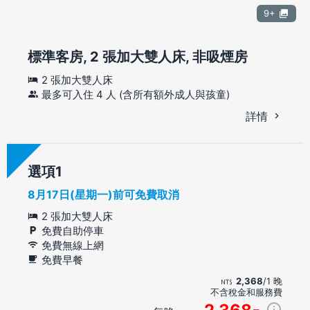
9+
標準客房, 2 張加大雙人床, 非吸煙房
2 張加大雙人床
最多可入住 4 人 (含所有額外成人與孩童)
詳情
選項
8月17日(星期一)前可免費取消
2 張加大雙人床
免費自助停車
免費無線上網
免費早餐
2,368
/1 晚
不含稅金和服務費