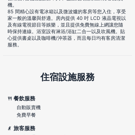
機。
85 間精心設有電冰箱以及微波爐的客房等您入住，享受
家一般的溫馨與舒適。房內提供 40 吋 LCD 液晶電視以
及有線電視節目等娛樂，並且提供免費無線上網讓您隨
時保持連線。浴室設有淋浴/浴缸二合一以及吹風機。貼
心提供書桌以及咖啡機/沖茶器，而且每日均有客房清潔
服務。
住宿設施服務
餐飲服務
自動販賣機
免費早餐
旅客服務