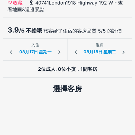
40741London1918 Highway 192 W
-
查
收藏
看地圖&週邊景點
3.9
/5 不錯哦
旅客給了住宿的客房品質 5/5 的評價
入住
退房
2位成人, 0位小孩，1間客房
選擇客房