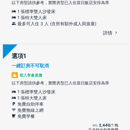
以下房型請供參考，實際房型已入住當日飯店安排為準
1 張標準雙人沙發床
1 張特大雙人床
最多可入住 3 人 (含所有額外成人與孩童)
詳情
選項
一經訂房不可取消
登入享會員價
以下房型請供參考，實際房型已入住當日飯店安排為準
1 張標準雙人沙發床
1 張特大雙人床
免費自助停車
免費無線上網
免費早餐
2,440
/1 晚
不含稅金和服務費