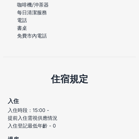
咖啡機/沖茶器
每日清潔服務
電話
書桌
免費市內電話
住宿規定
入住
入住時段：15:00 -
提前入住需視供應情況
入住登記最低年齡 - 0