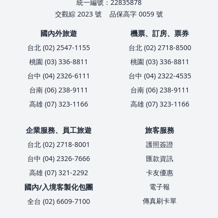
統一編號：22835878
交觀綜 2023 號
品保高字 0059 號
國內外旅遊
機票、訂房、票券
台北 (02) 2547-1155
台北 (02) 2718-8500
桃園 (03) 336-8811
桃園 (03) 336-8811
台中 (04) 2326-6111
台中 (04) 2322-4535
台南 (06) 238-9111
台南 (06) 238-9111
高雄 (07) 323-1166
高雄 (07) 323-1166
企業服務、員工旅遊
旅客服務
台北 (02) 2718-8001
護照簽證
台中 (04) 2326-7666
匯款資訊
高雄 (07) 321-2292
卡友優惠
國內/入境客製化包團
電子報
傳真刷卡單
全台 (02) 6609-7100