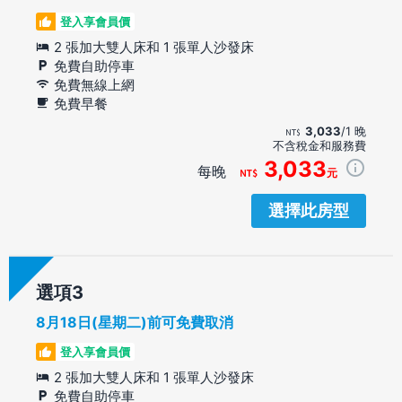
登入享會員價
2 張加大雙人床和 1 張單人沙發床
免費自助停車
免費無線上網
免費早餐
3,033
/1 晚
不含稅金和服務費
3,033
每晚
元
選擇此房型
選項
8月18日(星期二)前可免費取消
登入享會員價
2 張加大雙人床和 1 張單人沙發床
免費自助停車