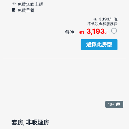
免費無線上網
免費早餐
3,193
/1 晚
不含稅金和服務費
3,193
每晚
元
選擇此房型
16+
套房, 非吸煙房