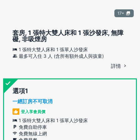
17+
套房, 1 張特大雙人床和 1 張沙發床, 無障
礙, 非吸煙房
1 張特大雙人床和 1 張單人沙發床
最多可入住 3 人 (含所有額外成人與孩童)
詳情
選項
一經訂房不可取消
登入享會員價
1 張特大雙人床和 1 張單人沙發床
免費自助停車
免費無線上網