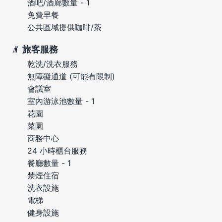
酒吧/酒廊數量 - 1
免費早餐
公共區域提供咖啡/茶
旅客服務
乾洗/洗衣服務
無障礙通道 (可能有限制)
會議室
室內游泳池數量 - 1
花園
菜園
商務中心
24 小時櫃台服務
餐廳數量 - 1
禁煙住宿
洗衣設施
電梯
健身設施