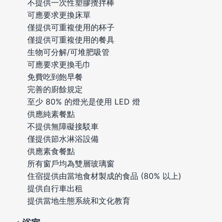
不提供一次性塑膠攪拌棒
可應要求更換床單
僅提供可重複使用的杯子
僅提供可重複使用的餐具
生物可分解/可堆肥吸管
可應要求更換毛巾
免費吃到飽早餐
完善的廚餘規定
至少 80% 的燈光是使用 LED 燈
供應純素餐點
不提供無障礙接駁車
僅提供節水淋浴設備
供應素食餐點
所有窗戶均為雙層玻璃窗
住宿提供由當地食材製成的食品 (80% 以上)
提供自行車出租
提供當地生態系統和文化教育