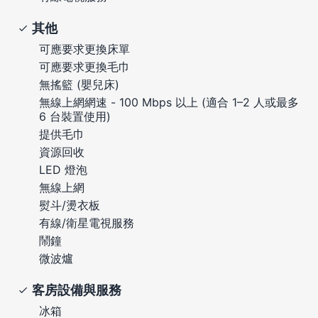
其他
可應要求更換床單
可應要求更換毛巾
無搖籃 (嬰兒床)
無線上網網速 - 100 Mbps 以上 (適合 1–2 人或最多
6 台裝置使用)
提供毛巾
資源回收
LED 燈泡
無線上網
熨斗/燙衣板
有線/衛星電視服務
鬧鐘
微波爐
客房設備與服務
冰箱