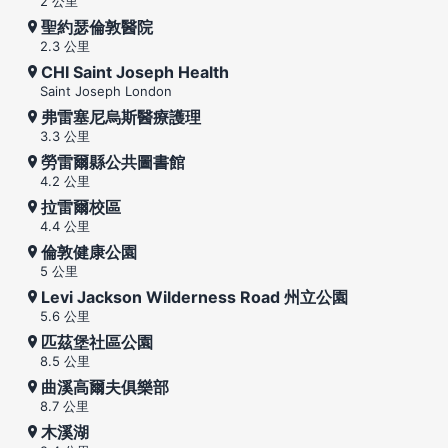
2 公里
聖約瑟倫敦醫院
2.3 公里
CHI Saint Joseph Health
Saint Joseph London
弗雷塞尼烏斯醫療護理
3.3 公里
勞雷爾縣公共圖書館
4.2 公里
拉雷爾校區
4.4 公里
倫敦健康公園
5 公里
Levi Jackson Wilderness Road 州立公園
5.6 公里
匹茲堡社區公園
8.5 公里
曲溪高爾夫俱樂部
8.7 公里
木溪湖