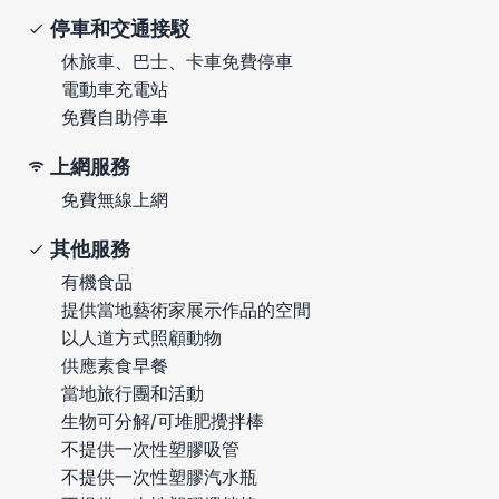
停車和交通接駁
休旅車、巴士、卡車免費停車
電動車充電站
免費自助停車
上網服務
免費無線上網
其他服務
有機食品
提供當地藝術家展示作品的空間
以人道方式照顧動物
供應素食早餐
當地旅行團和活動
生物可分解/可堆肥攪拌棒
不提供一次性塑膠吸管
不提供一次性塑膠汽水瓶