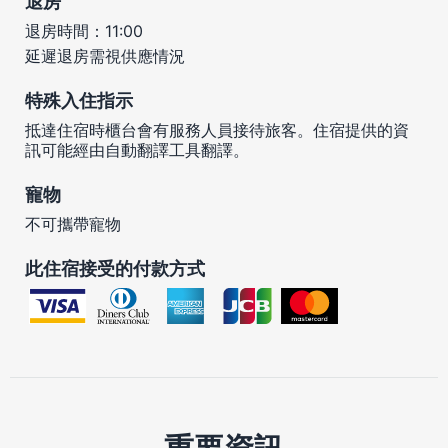
退房
退房時間：11:00
延遲退房需視供應情況
特殊入住指示
抵達住宿時櫃台會有服務人員接待旅客。住宿提供的資
訊可能經由自動翻譯工具翻譯。
寵物
不可攜帶寵物
此住宿接受的付款方式
重要資訊