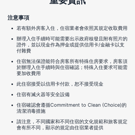
注意事項
若有額外房客入住，住宿業者會依照其規定收取費用
辦理入住手續時可能需要出示政府核發且附有照片的
證件，並以現金作為押金或提供信用卡/金融卡以支
付雜費
住宿無法保證能符合房客所有特殊住房要求，房客須
於辦理入住手續時與住宿確認；特殊入住要求可能需
要加收費用
此住宿接受以信用卡付款，恕不接受現金
住宿有滅火器等安全設備
住宿確認會遵循Commitment to Clean (Choice)的
清潔消毒措施
請注意，不同國家和不同住宿的文化規範和旅客規定
會有所不同，顯示的規定由住宿業者提供