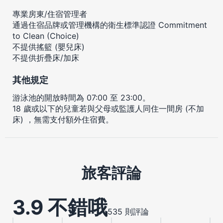
專業房東/住宿管理者
通過住宿品牌或管理機構的衛生標準認證 Commitment
to Clean (Choice)
不提供搖籃 (嬰兒床)
不提供折疊床/加床
其他規定
游泳池的開放時間為 07:00 至 23:00。
18 歲或以下的兒童若與父母或監護人同住一間房 (不加
床) ，無需支付額外住宿費。
旅客評論
3.9 不錯哦
535 則評論