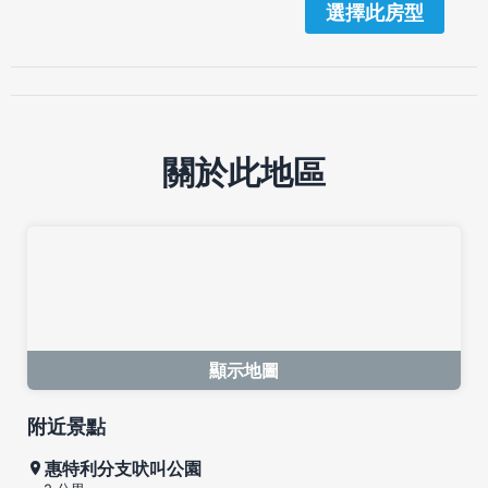
選擇此房型
關於此地區
顯示地圖
附近景點
惠特利分支吠叫公園