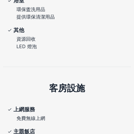
浴室
環保盥洗用品
提供環保清潔用品
其他
資源回收
LED 燈泡
客房設施
上網服務
免費無線上網
主題飯店