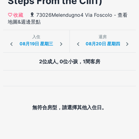
Steps From the Cliff)
73026Melendugno4 Via Foscolo
-
查看
收藏
地圖&週邊景點
入住
退房
2位成人, 0位小孩，1間客房
無符合房型，請選擇其他入住日。