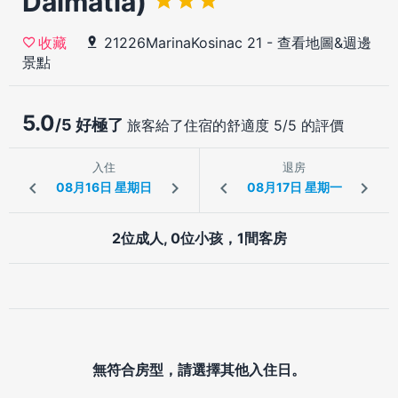
Dalmatia)
21226MarinaKosinac 21
-
查看地圖&週邊
收藏
景點
5.0
/5 好極了
旅客給了住宿的舒適度 5/5 的評價
入住
退房
2位成人, 0位小孩，1間客房
無符合房型，請選擇其他入住日。