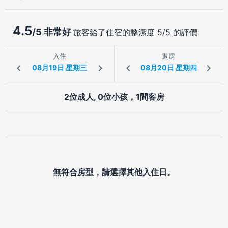
4.5
/5 非常好
旅客給了住宿的整潔度 5/5 的評價
入住
退房
2位成人, 0位小孩，1間客房
無符合房型，請選擇其他入住日。