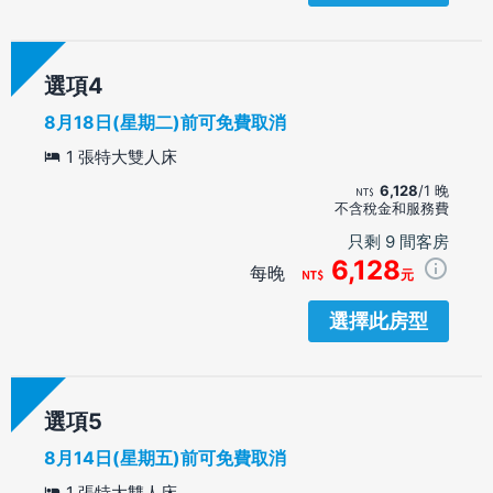
選項
8月18日(星期二)前可免費取消
1 張特大雙人床
6,128
/1 晚
不含稅金和服務費
只剩 9 間客房
6,128
每晚
元
選擇此房型
選項
8月14日(星期五)前可免費取消
1 張特大雙人床