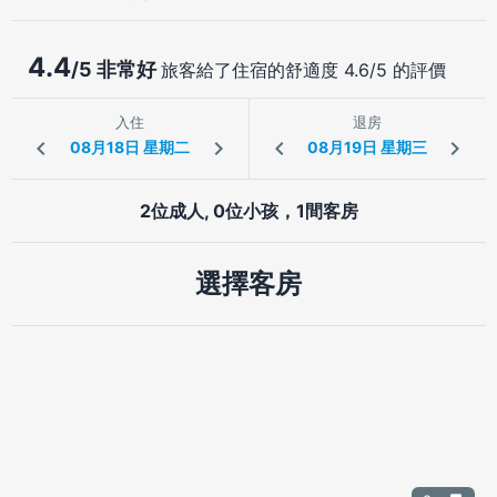
4.4
/5 非常好
旅客給了住宿的舒適度 4.6/5 的評價
入住
退房
2位成人, 0位小孩，1間客房
選擇客房