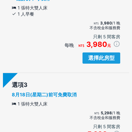
1 張特大雙人床
1 人早餐
3,980
/1 晚
不含稅金和服務費
只剩 5 間客房
3,980
每晚
元
選擇此房型
選項
8月18日(星期二)前可免費取消
1 張特大雙人床
5,298
/1 晚
不含稅金和服務費
只剩 5 間客房