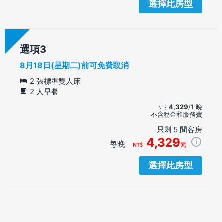
選擇此房型
選項
8月18日(星期二)前可免費取消
2 張標準雙人床
2 人早餐
4,329
/1 晚
不含稅金和服務費
只剩 5 間客房
4,329
每晚
元
選擇此房型