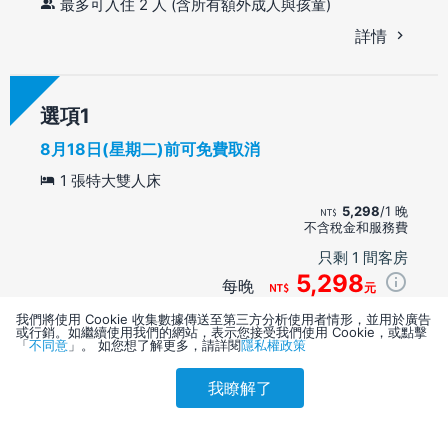
最多可入住 2 人 (含所有額外成人與孩童)
詳情
選項
8月18日(星期二)前可免費取消
1 張特大雙人床
5,298
/1 晚
不含稅金和服務費
只剩 1 間客房
5,298
每晚
元
我們將使用 Cookie 收集數據傳送至第三方分析使用者情形，並用於廣告
選擇此房型
或行銷。如繼續使用我們的網站，表示您接受我們使用 Cookie，或點擊
「
不同意
」。 如您想了解更多，請詳閱
隱私權政策
我瞭解了
參考售價(含稅)
會員訂購
訪客訂購
刷卡優惠
3,934