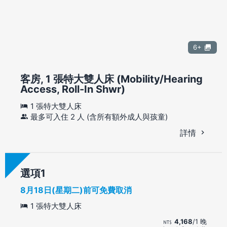
6+
客房, 1 張特大雙人床 (Mobility/Hearing
Access, Roll-In Shwr)
1 張特大雙人床
最多可入住 2 人 (含所有額外成人與孩童)
詳情
選項
8月18日(星期二)前可免費取消
1 張特大雙人床
4,168
/1 晚