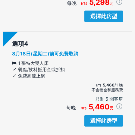
5,298
每晚
元
選擇此房型
選項
8月18日(星期二)前可免費取消
1 張特大雙人床
餐點/飲料抵用金或折扣
免費高速上網
5,460
/1 晚
不含稅金和服務費
只剩 5 間客房
5,460
每晚
元
選擇此房型