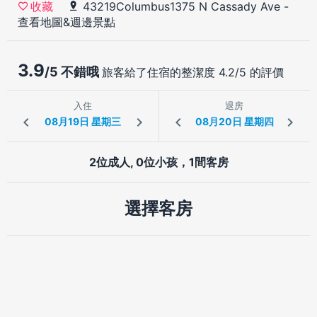
43219Columbus1375 N Cassady Ave
-
收藏
查看地圖&週邊景點
3.9
/5 不錯哦
旅客給了住宿的整潔度 4.2/5 的評價
入住
退房
2位成人, 0位小孩，1間客房
選擇客房