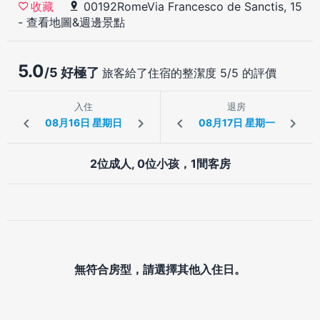
00192RomeVia Francesco de Sanctis, 15
收藏
-
查看地圖&週邊景點
5.0
/5 好極了
旅客給了住宿的整潔度 5/5 的評價
入住
退房
2位成人, 0位小孩，1間客房
無符合房型，請選擇其他入住日。