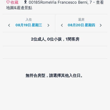
00185RomeVia Francesco Berni, 7
-
查看
收藏
地圖&週邊景點
入住
退房
2位成人, 0位小孩，1間客房
無符合房型，請選擇其他入住日。