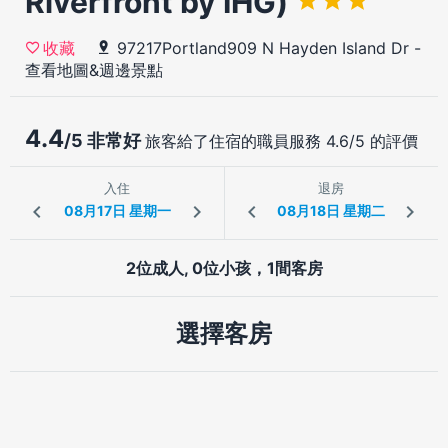
Riverfront by IHG)
97217Portland909 N Hayden Island Dr
-
收藏
查看地圖&週邊景點
4.4
/5 非常好
旅客給了住宿的職員服務 4.6/5 的評價
入住
退房
2位成人, 0位小孩，1間客房
選擇客房