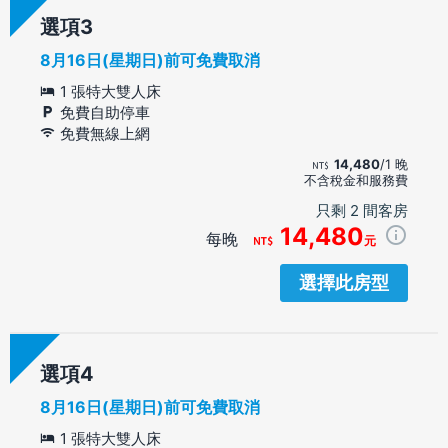
選項
8月16日(星期日)前可免費取消
1 張特大雙人床
免費自助停車
免費無線上網
14,480
/1 晚
不含稅金和服務費
只剩 2 間客房
14,480
每晚
元
選擇此房型
選項
8月16日(星期日)前可免費取消
1 張特大雙人床