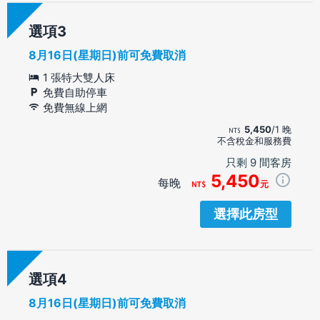
選項
8月16日(星期日)前可免費取消
1 張特大雙人床
免費自助停車
免費無線上網
5,450
/1 晚
不含稅金和服務費
只剩 9 間客房
5,450
每晚
元
選擇此房型
選項
8月16日(星期日)前可免費取消