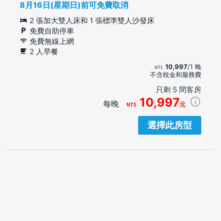
8月16日(星期日)前可免費取消
2 張加大雙人床和 1 張標準雙人沙發床
免費自助停車
免費無線上網
2 人早餐
10,997
/1 晚
不含稅金和服務費
只剩 5 間客房
10,997
每晚
元
選擇此房型