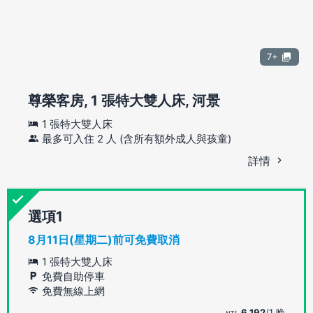
7+
尊榮客房, 1 張特大雙人床, 河景
1 張特大雙人床
最多可入住 2 人 (含所有額外成人與孩童)
詳情
選項
8月11日(星期二)前可免費取消
1 張特大雙人床
免費自助停車
免費無線上網
6,192
/1 晚