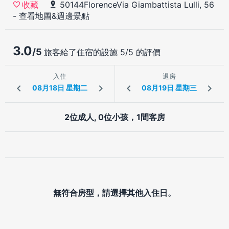
50144FlorenceVia Giambattista Lulli, 56
收藏
-
查看地圖&週邊景點
3.0
/5
旅客給了住宿的設施 5/5 的評價
入住
退房
2位成人, 0位小孩，1間客房
無符合房型，請選擇其他入住日。