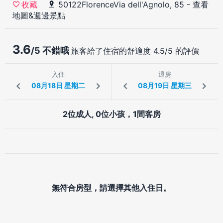
50122FlorenceVia dell'Agnolo, 85
-
查看
收藏
地圖&週邊景點
3.6
/5 不錯哦
旅客給了住宿的舒適度 4.5/5 的評價
入住
退房
2位成人, 0位小孩，1間客房
無符合房型，請選擇其他入住日。