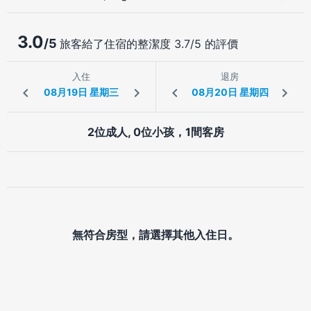
3.0
/5
旅客給了住宿的整潔度 3.7/5 的評價
入住
退房
2位成人, 0位小孩，1間客房
無符合房型，請選擇其他入住日。