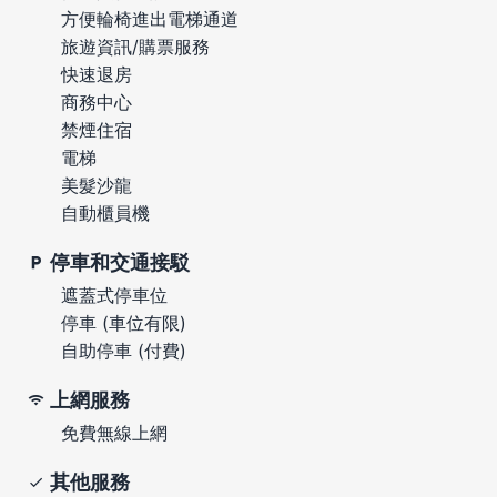
方便輪椅進出電梯通道
旅遊資訊/購票服務
快速退房
商務中心
禁煙住宿
電梯
美髮沙龍
自動櫃員機
停車和交通接駁
遮蓋式停車位
停車 (車位有限)
自助停車 (付費)
上網服務
免費無線上網
其他服務