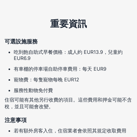
重要資訊
可選設施服務
吃到飽自助式早餐價格：成人約 EUR13.9，兒童約
EUR6.9
有車棚的停車場自助停車費用：每天 EUR9
寵物費：每隻寵物每晚 EUR12
服務性動物免付費
住宿可能有其他另行收費的項目。這些費用和押金可能不含
稅，並且可能會改變。
注意事項
若有額外房客入住，住宿業者會依照其規定收取費用