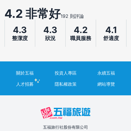
4.2 非常好
192 則評論
4.3
4.3
4.2
4.1
整潔度
狀況
職員服務
舒適度
關於五福
投資人專區
永續五福
人才招募
隱私權政策
網站導覽
五福旅行社股份有限公司