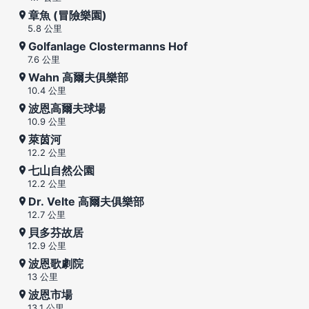
章魚 (冒險樂園)
5.8 公里
Golfanlage Clostermanns Hof
7.6 公里
Wahn 高爾夫俱樂部
10.4 公里
波恩高爾夫球場
10.9 公里
萊茵河
12.2 公里
七山自然公園
12.2 公里
Dr. Velte 高爾夫俱樂部
12.7 公里
貝多芬故居
12.9 公里
波恩歌劇院
13 公里
波恩市場
13.1 公里