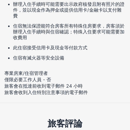
辦理入住手續時可能需要出示政府核發且附有照片的證
件，並以現金作為押金或提供信用卡/金融卡以支付雜
費
住宿無法保證能符合房客所有特殊住房要求，房客須於
辦理入住手續時與住宿確認；特殊入住要求可能需要加
收費用
此住宿接受信用卡及現金等付款方式
住宿有滅火器等安全設備
專業房東/住宿管理者
僅限必要工作人員 - 否
旅客會在抵達前收到電子郵件 24 小時
旅客會收到入住特別注意事項的電子郵件
旅客評論