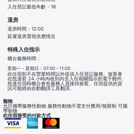
入住登記最低年齡 - 18
退房
退房時間：12:00
延遲退房需視供應情況
特殊入住指示
櫃台服務時間：
星期一 - 星期日：07:00 - 11:00
此住宿恕不在營業時間以外提供入住登記服務。旅客會
在抵達前 24 小時內收到內含入住相關指示的電子郵件。
抵達住宿時櫃台會有服務人員接待旅客。住宿提供的資
訊可能經由自動翻譯工具翻譯。
寵物
允許攜帶服務性動物
服務性動物不需支付費用/無限制
可攜
帶寵物
此住宿接受的付款方式