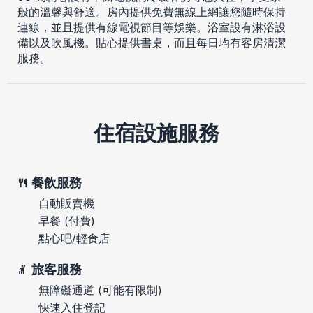
般的溫馨與舒適。房內提供免費無線上網讓您隨時保持
連線，並且提供有線電視節目等娛樂。浴室設有淋浴設
備以及吹風機。貼心提供書桌，而且每日均有客房清潔
服務。
住宿設施服務
餐飲服務
自動販賣機
早餐 (付費)
點心吧/輕食店
旅客服務
無障礙通道 (可能有限制)
快速入住登記