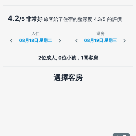
4.2
/5 非常好
旅客給了住宿的整潔度 4.3/5 的評價
入住
退房
2位成人, 0位小孩，1間客房
選擇客房