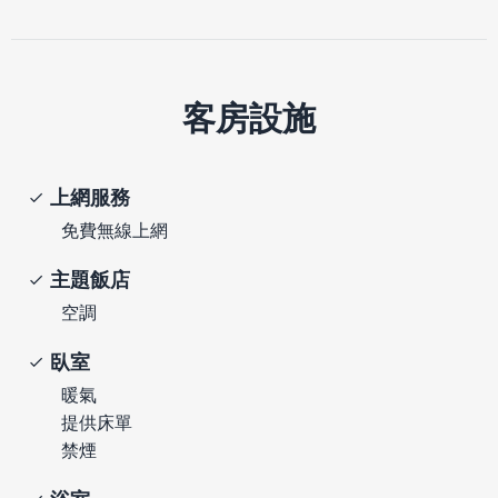
客房設施
上網服務
免費無線上網
主題飯店
空調
臥室
暖氣
提供床單
禁煙