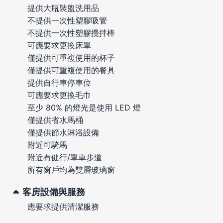
提供大瓶裝盥洗用品
不提供一次性塑膠吸管
不提供一次性塑膠攪拌棒
可應要求更換床單
僅提供可重複使用的杯子
僅提供可重複使用的餐具
提供自行車停車位
可應要求更換毛巾
至少 80% 的燈光是使用 LED 燈
僅提供省水馬桶
僅提供節水淋浴設備
附近可騎馬
附近有健行/單車步道
所有窗戶均為雙層玻璃窗
客房設備與服務
應要求提供清潔服務