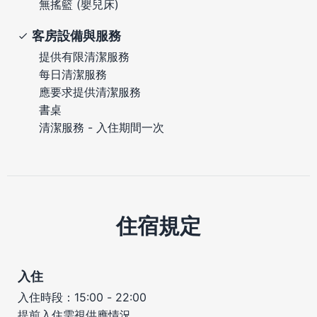
無搖籃 (嬰兒床)
客房設備與服務
提供有限清潔服務
每日清潔服務
應要求提供清潔服務
書桌
清潔服務 - 入住期間一次
住宿規定
入住
入住時段：15:00 - 22:00
提前入住需視供應情況