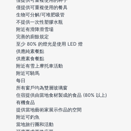
僅提供可重複使用的餐具
生物可分解/可堆肥吸管
不提供一次性塑膠水瓶
附近有滑降滑雪場
完善的廚餘規定
至少 80% 的燈光是使用 LED 燈
供應純素餐點
供應素食餐點
附近有雪上摩托車活動
附近可騎馬
每日
所有窗戶均為雙層玻璃窗
住宿提供由當地食材製成的食品 (80% 以上)
有機食品
提供當地藝術家展示作品的空間
附近可釣魚
當地旅行團和活動