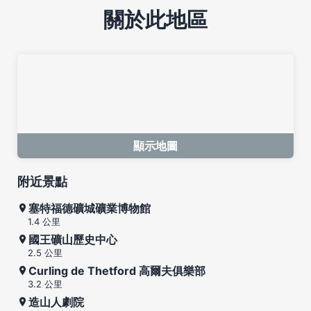
關於此地區
顯示地圖
附近景點
塞特福德礦城礦業博物館
1.4 公里
國王礦山歷史中心
2.5 公里
Curling de Thetford 高爾夫俱樂部
3.2 公里
造山人劇院