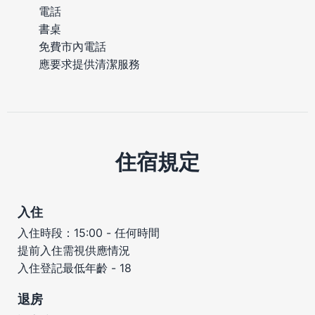
電話
書桌
免費市內電話
應要求提供清潔服務
住宿規定
入住
入住時段：15:00 - 任何時間
提前入住需視供應情況
入住登記最低年齡 - 18
退房