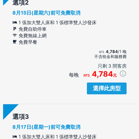
選項
8月15日(星期六)前可免費取消
1 張加大雙人床和 1 張標準雙人沙發床
免費自助停車
免費無線上網
免費早餐
4,784
/1 晚
不含稅金和服務費
只剩 3 間客房
4,784
每晚
元
選擇此房型
選項
8月17日(星期一)前可免費取消
1 張加大雙人床和 1 張標準雙人沙發床