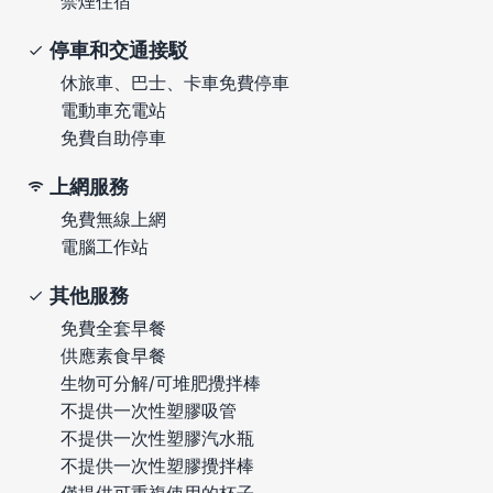
禁煙住宿
停車和交通接駁
休旅車、巴士、卡車免費停車
電動車充電站
免費自助停車
上網服務
免費無線上網
電腦工作站
其他服務
免費全套早餐
供應素食早餐
生物可分解/可堆肥攪拌棒
不提供一次性塑膠吸管
不提供一次性塑膠汽水瓶
不提供一次性塑膠攪拌棒
僅提供可重複使用的杯子