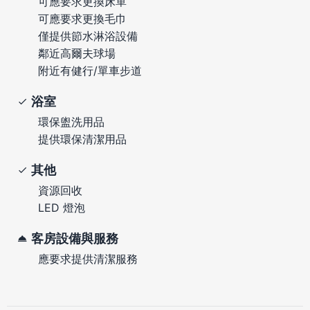
可應要求更換床單
可應要求更換毛巾
僅提供節水淋浴設備
鄰近高爾夫球場
附近有健行/單車步道
浴室
環保盥洗用品
提供環保清潔用品
其他
資源回收
LED 燈泡
客房設備與服務
應要求提供清潔服務