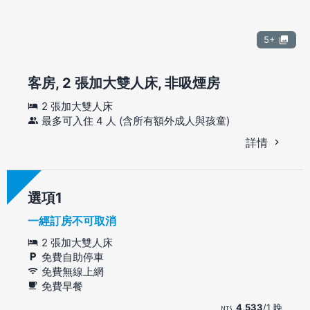
5+
客房, 2 張加大雙人床, 非吸煙房
2 張加大雙人床
最多可入住 4 人 (含所有額外成人與孩童)
詳情
選項
一經訂房不可取消
2 張加大雙人床
免費自助停車
免費無線上網
免費早餐
4,533
/1 晚