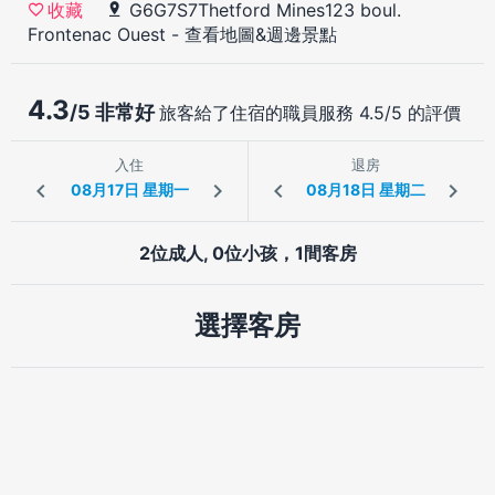
G6G7S7Thetford Mines123 boul.
收藏
Frontenac Ouest
-
查看地圖&週邊景點
4.3
/5 非常好
旅客給了住宿的職員服務 4.5/5 的評價
入住
退房
2位成人, 0位小孩，1間客房
選擇客房