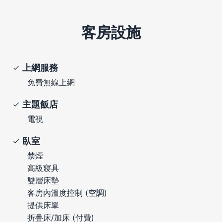
客房設施
上網服務
免費無線上網
主題飯店
電視
臥室
禁煙
高級寢具
雙層床墊
客房內溫度控制 (空調)
提供床單
折疊床/加床 (付費)