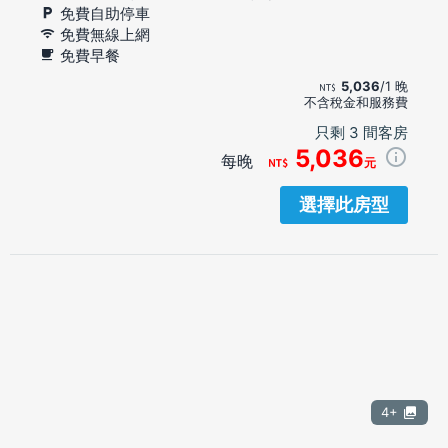
免費自助停車
免費無線上網
免費早餐
5,036
/1 晚
不含稅金和服務費
只剩 3 間客房
5,036
每晚
元
選擇此房型
4+