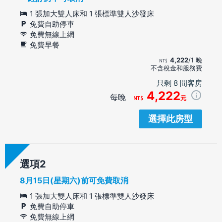
1 張加大雙人床和 1 張標準雙人沙發床
免費自助停車
免費無線上網
免費早餐
4,222
/1 晚
不含稅金和服務費
只剩 8 間客房
4,222
每晚
元
選擇此房型
選項
8月15日(星期六)前可免費取消
1 張加大雙人床和 1 張標準雙人沙發床
免費自助停車
免費無線上網