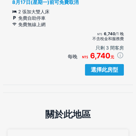
8月17日(星期一)前可免費取消
2 張加大雙人床
免費自助停車
免費無線上網
6,740
/1 晚
不含稅金和服務費
只剩 3 間客房
6,740
每晚
元
選擇此房型
關於此地區