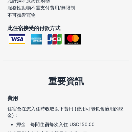
允許攜帶服務性動物
服務性動物不需支付費用/無限制
不可攜帶寵物
此住宿接受的付款方式
重要資訊
費用
住宿會在您入住時收取以下費用 (費用可能包含適用的稅
金)：
押金：每間住宿每次入住 USD150.00