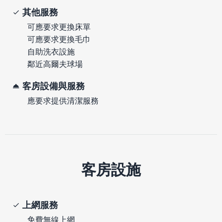
其他服務
可應要求更換床單
可應要求更換毛巾
自助洗衣設施
鄰近高爾夫球場
客房設備與服務
應要求提供清潔服務
客房設施
上網服務
免費無線上網