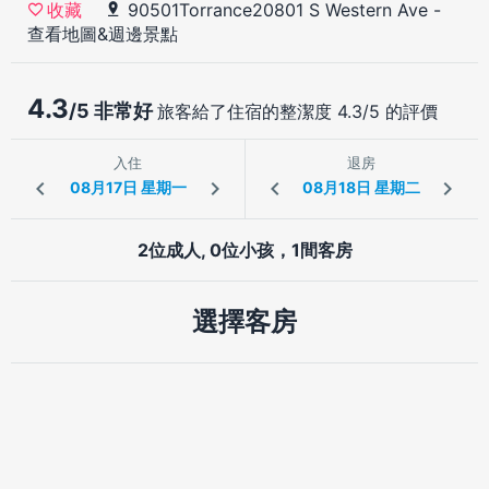
90501Torrance20801 S Western Ave
-
收藏
查看地圖&週邊景點
4.3
/5 非常好
旅客給了住宿的整潔度 4.3/5 的評價
入住
退房
2位成人, 0位小孩，1間客房
選擇客房