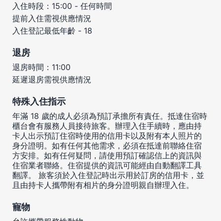
入住時段：15:00 - 任何時間
提前入住需視供應情況
入住登記最低年齡 - 18
退房
退房時間：11:00
延遲退房需視供應情況
特殊入住指示
年滿 18 歲的成人必須為預訂承擔所有責任。抵達住宿時
櫃台會有服務人員接待旅客。辦理入住手續時，應由持
卡人出示預訂住宿時使用的信用卡以及附有本人照片的
身分證明。如有任何其他需求，必須在抵達前聯絡住宿
方安排。如有任何疑問，請使用預訂確認信上的資訊與
住宿業者聯絡。住宿提供的資訊可能經由自動翻譯工具
翻譯。 旅客須於入住登記時出示用於訂房的信用卡，並
且由持卡人攜帶附有相片的身分證明親自辦理入住。
寵物