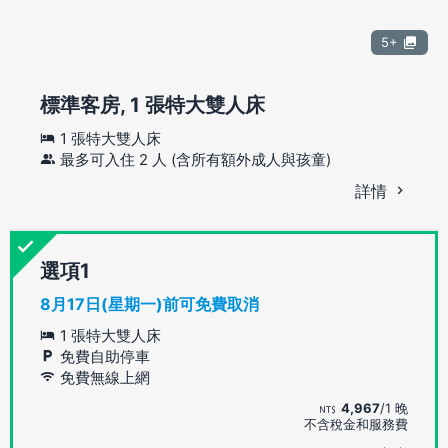
5+
標準客房, 1 張特大雙人床
1 張特大雙人床
最多可入住 2 人 (含所有額外成人與孩童)
詳情
選項
8月17日(星期一)前可免費取消
1 張特大雙人床
免費自助停車
免費無線上網
4,967
/1 晚
不含稅金和服務費