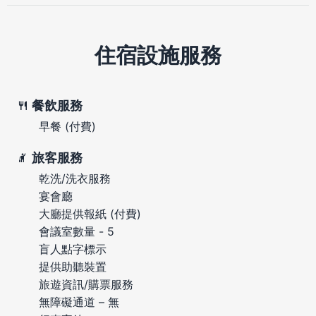
住宿設施服務
餐飲服務
早餐 (付費)
旅客服務
乾洗/洗衣服務
宴會廳
大廳提供報紙 (付費)
會議室數量 - 5
盲人點字標示
提供助聽裝置
旅遊資訊/購票服務
無障礙通道 – 無