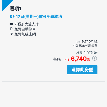
選項
8月17日(星期一)前可免費取消
2 張加大雙人床
免費自助停車
免費無線上網
6,740
/1 晚
不含稅金和服務費
只剩 1 間客房
6,740
每晚
元
選擇此房型