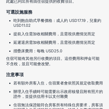
此處已列出所有由住宿提供的收費項目。
可選設施服務
吃到飽自助式早餐價格：成人約 USD17.19，兒童約
USD11.02
提前入住需加收相關費用，且需視供應情況而定
延遲退房需加收相關費用，且需視供應情況而定
摺疊床費用：每晚 USD25.0
住宿可能有其他另行收費的項目。這些費用和押金可能
不含稅，並且可能會改變。
注意事項
若有額外房客入住，住宿業者會依照其規定收取費用
辦理入住手續時可能需要出示政府核發且附有照片的
證件，並提供信用卡以支付雜費
住宿無法保證能符合房客所有特殊住房要求，房客須