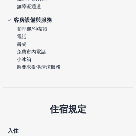
無障礙通道
客房設備與服務
咖啡機/沖茶器
電話
書桌
免費市內電話
小冰箱
應要求提供清潔服務
住宿規定
入住