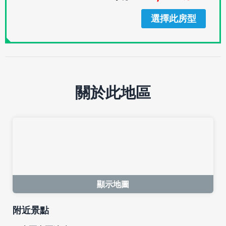
選擇此房型
關於此地區
顯示地圖
附近景點