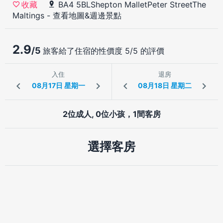
BA4 5BLShepton MalletPeter StreetThe
收藏
Maltings
-
查看地圖&週邊景點
2.9
/5
旅客給了住宿的性價度 5/5 的評價
入住
退房
2位成人, 0位小孩，1間客房
選擇客房