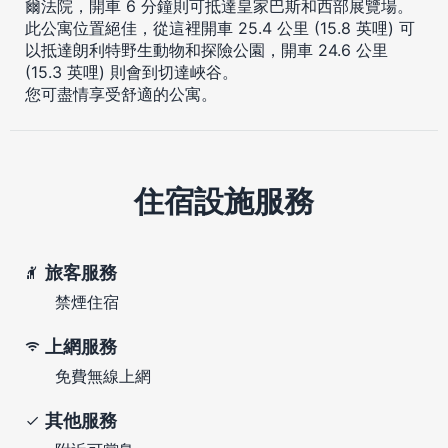
爾法院，開車 6 分鐘則可抵達皇家巴斯和西部展覽場。
此公寓位置絕佳，從這裡開車 25.4 公里 (15.8 英哩) 可
以抵達朗利特野生動物和探險公園，開車 24.6 公里
(15.3 英哩) 則會到切達峽谷。
您可盡情享受舒適的公寓。
住宿設施服務
旅客服務
禁煙住宿
上網服務
免費無線上網
其他服務