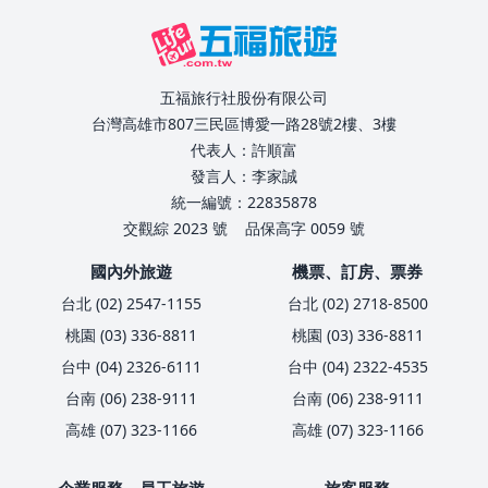
五福旅行社股份有限公司
台灣高雄市807三民區博愛一路28號2樓、3樓
代表人：許順富
發言人：李家誠
統一編號：22835878
交觀綜 2023 號
品保高字 0059 號
國內外旅遊
機票、訂房、票券
台北 (02) 2547-1155
台北 (02) 2718-8500
桃園 (03) 336-8811
桃園 (03) 336-8811
台中 (04) 2326-6111
台中 (04) 2322-4535
台南 (06) 238-9111
台南 (06) 238-9111
高雄 (07) 323-1166
高雄 (07) 323-1166
企業服務、員工旅遊
旅客服務