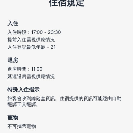
住宿規定
入住
入住時段：17:00 - 23:30
提前入住需視供應情況
入住登記最低年齡 - 21
退房
退房時間：11:00
延遲退房需視供應情況
特殊入住指示
旅客會收到鑰匙盒資訊。住宿提供的資訊可能經由自動
翻譯工具翻譯。
寵物
不可攜帶寵物