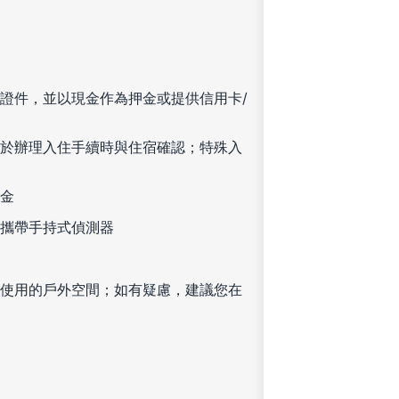
證件，並以現金作為押金或提供信用卡/
於辦理入住手續時與住宿確認；特殊入
金
攜帶手持式偵測器
使用的戶外空間；如有疑慮，建議您在