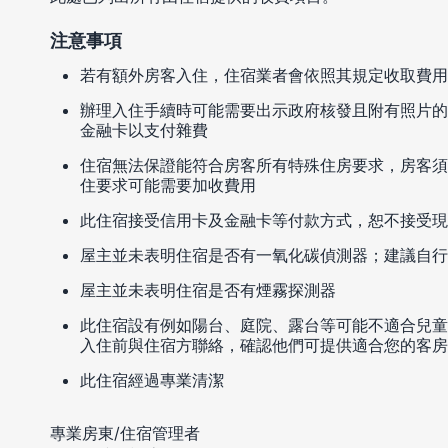
注意事項
若有額外房客入住，住宿業者會依照其規定收取費用
辦理入住手續時可能需要出示政府核發且附有照片的
金融卡以支付雜費
住宿無法保證能符合房客所有特殊住房要求，房客須
住要求可能需要加收費用
此住宿接受信用卡及金融卡等付款方式，恕不接受現
屋主並未表明住宿是否有一氧化碳偵測器；建議自行
屋主並未表明住宿是否有煙霧探測器
此住宿設有例如陽台、庭院、露台等可能不適合兒童
入住前與住宿方聯絡，確認他們可提供適合您的客房
此住宿經過專業清潔
專業房東/住宿管理者