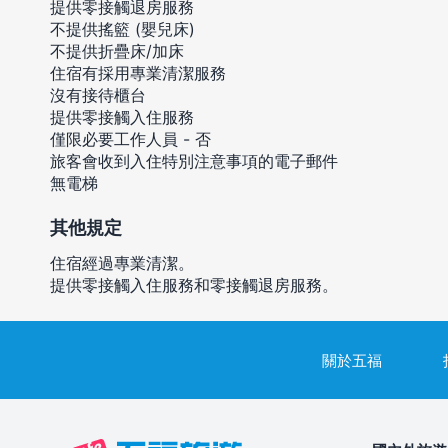
提供零接觸退房服務
不提供搖籃 (嬰兒床)
不提供折疊床/加床
住宿有採用專業清潔服務
沒有接待櫃台
提供零接觸入住服務
僅限必要工作人員 - 否
旅客會收到入住特別注意事項的電子郵件
無電梯
其他規定
住宿經過專業清潔。
提供零接觸入住服務和零接觸退房服務。
關於五福