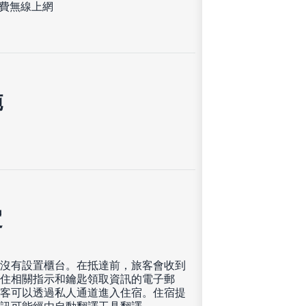
費無線上網
施
定
沒有設置櫃台。在抵達前，旅客會收到
住相關指示和鑰匙領取資訊的電子郵
客可以透過私人通道進入住宿。住宿提
訊可能經由自動翻譯工具翻譯。