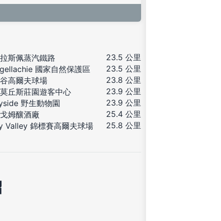
23.5 公里
拉斯佩蒸汽鐵路
23.5 公里
igellachie 國家自然保護區
23.8 公里
谷高爾夫球場
23.9 公里
莫丘斯莊園遊客中心
23.9 公里
eyside 野生動物園
25.4 公里
戈姆釀酒廠
25.8 公里
ey Valley 錦標賽高爾夫球場
紹