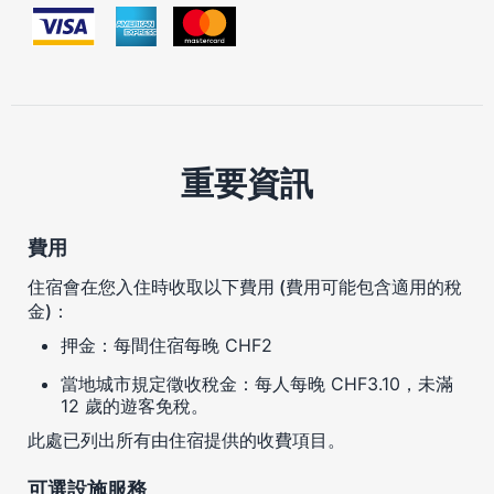
重要資訊
費用
住宿會在您入住時收取以下費用 (費用可能包含適用的稅
金)：
押金：每間住宿每晚 CHF2
當地城市規定徵收稅金：每人每晚 CHF3.10，未滿
12 歲的遊客免稅。
此處已列出所有由住宿提供的收費項目。
可選設施服務