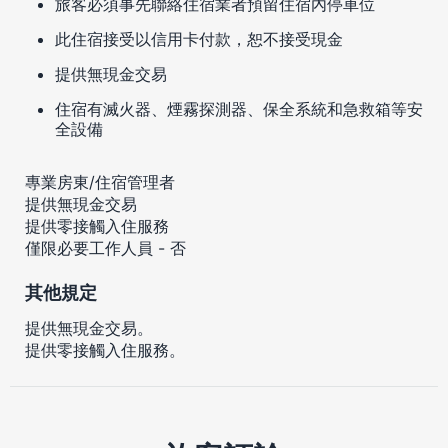
旅客必須事先聯絡住宿業者預留住宿內停車位
此住宿接受以信用卡付款，恕不接受現金
提供無現金交易
住宿有滅火器、煙霧探測器、保全系統和急救箱等安
全設備
專業房東/住宿管理者
提供無現金交易
提供零接觸入住服務
僅限必要工作人員 - 否
其他規定
提供無現金交易。
提供零接觸入住服務。