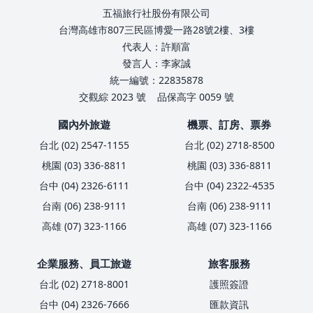
五福旅行社股份有限公司
台灣高雄市807三民區博愛一路28號2樓、3樓
代表人：許順富
發言人：李家誠
統一編號：22835878
交觀綜 2023 號
品保高字 0059 號
國內外旅遊
機票、訂房、票券
台北 (02) 2547-1155
台北 (02) 2718-8500
桃園 (03) 336-8811
桃園 (03) 336-8811
台中 (04) 2326-6111
台中 (04) 2322-4535
台南 (06) 238-9111
台南 (06) 238-9111
高雄 (07) 323-1166
高雄 (07) 323-1166
企業服務、員工旅遊
旅客服務
台北 (02) 2718-8001
護照簽證
台中 (04) 2326-7666
匯款資訊