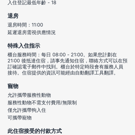
入住登記最低年齡 - 18
退房
退房時間：11:00
延遲退房需視供應情況
特殊入住指示
櫃台服務時間：每日 08:00 - 21:00。如果您計劃在
21:00 後抵達住宿，請事先通知住宿，聯絡方式可以在預
訂確認電子郵件中找到。櫃台於特定時段會有服務人員
接待。住宿提供的資訊可能經由自動翻譯工具翻譯。
寵物
允許攜帶服務性動物
服務性動物不需支付費用/無限制
僅允許攜帶狗入住
可攜帶寵物
此住宿接受的付款方式