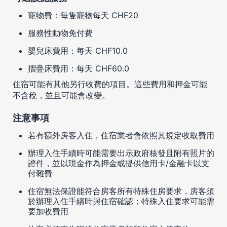
寵物費：每隻寵物每天 CHF20
服務性動物免付費
嬰兒床費用：每天 CHF10.0
摺疊床費用：每天 CHF60.0
住宿可能有其他另行收費的項目。這些費用和押金可能
不含稅，並且可能會改變。
注意事項
若有額外房客入住，住宿業者會依照其規定收取費用
辦理入住手續時可能需要出示政府核發且附有照片的
證件，並以現金作為押金或提供信用卡/金融卡以支
付雜費
住宿無法保證能符合房客所有特殊住房要求，房客須
於辦理入住手續時與住宿確認；特殊入住要求可能需
要加收費用