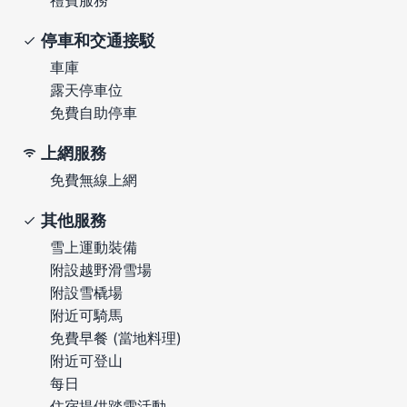
停車和交通接駁
車庫
露天停車位
免費自助停車
上網服務
免費無線上網
其他服務
雪上運動裝備
附設越野滑雪場
附設雪橇場
附近可騎馬
免費早餐 (當地料理)
附近可登山
每日
住宿提供踏雪活動