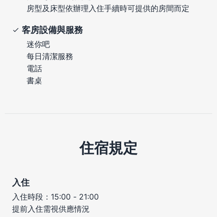
房型及床型依辦理入住手續時可提供的房間而定
客房設備與服務
迷你吧
每日清潔服務
電話
書桌
住宿規定
入住
入住時段：15:00 - 21:00
提前入住需視供應情況