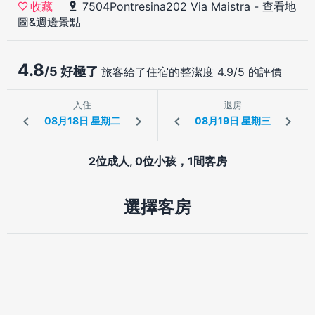
7504Pontresina202 Via Maistra
-
查看地
收藏
圖&週邊景點
4.8
/5 好極了
旅客給了住宿的整潔度 4.9/5 的評價
入住
退房
2位成人, 0位小孩，1間客房
選擇客房