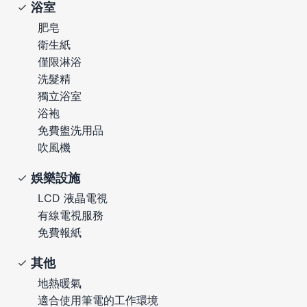
浴室
肥皂
衛生紙
僅限淋浴
洗髮精
獨立浴室
浴袍
免費盥洗用品
吹風機
娛樂設施
LCD 液晶電視
有線電視服務
免費報紙
其他
地熱暖氣
適合使用筆電的工作環境