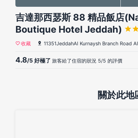
吉達那西瑟斯 88 精品飯店(Narc
Boutique Hotel Jeddah)
11351JeddahAl Kurnaysh Branch Road A
收藏
4.8
/5 好極了
旅客給了住宿的狀況 5/5 的評價
關於此地