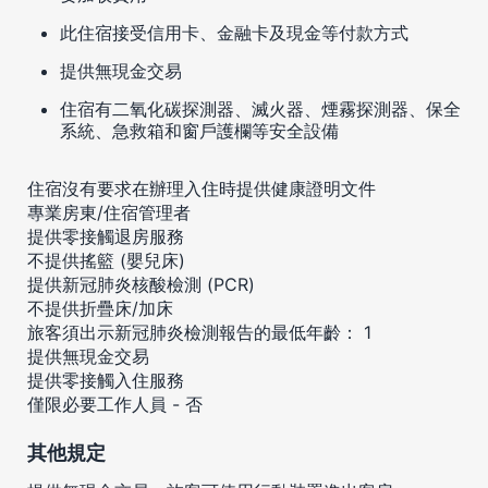
此住宿接受信用卡、金融卡及現金等付款方式
提供無現金交易
住宿有二氧化碳探測器、滅火器、煙霧探測器、保全
系統、急救箱和窗戶護欄等安全設備
住宿沒有要求在辦理入住時提供健康證明文件
專業房東/住宿管理者
提供零接觸退房服務
不提供搖籃 (嬰兒床)
提供新冠肺炎核酸檢測 (PCR)
不提供折疊床/加床
旅客須出示新冠肺炎檢測報告的最低年齡： 1
提供無現金交易
提供零接觸入住服務
僅限必要工作人員 - 否
其他規定