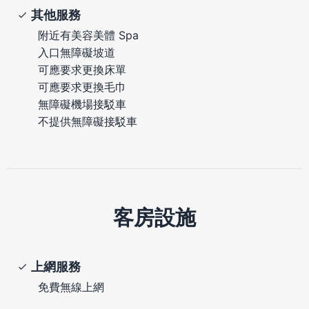
其他服務
附近有美容美體 Spa
入口無障礙坡道
可應要求更換床單
可應要求更換毛巾
無障礙機場接駁車
不提供無障礙接駁車
客房設施
上網服務
免費無線上網