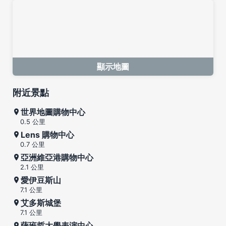
顯示地圖
附近景點
世界地圖購物中心
0.5 公里
Lens 購物中心
0.7 公里
亞洲維亞港購物中心
2.1 公里
愛伊豆斯山
7.1 公里
艾多斯城堡
7.1 公里
薩班哲大學表演中心