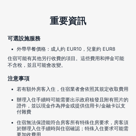
重要資訊
可選設施服務
外帶早餐價格：成人約 EUR10，兒童約 EUR8
住宿可能有其他另行收費的項目。這些費用和押金可能
不含稅，並且可能會改變。
注意事項
若有額外房客入住，住宿業者會依照其規定收取費用
辦理入住手續時可能需要出示政府核發且附有照片的
證件，並以現金作為押金或提供信用卡/金融卡以支
付雜費
住宿無法保證能符合房客所有特殊住房要求，房客須
於辦理入住手續時與住宿確認；特殊入住要求可能需
要加收費用