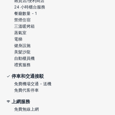
雜貨店/便利商店
24 小時櫃台服務
餐廳數量 - 1
禁煙住宿
三溫暖烤箱
蒸氣室
電梯
健身設施
美髮沙龍
自動櫃員機
禮賓服務
停車和交通接駁
免費機場交通 - 送機
免費代客停車
上網服務
免費無線上網