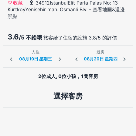
34912IstanbulElit Parla Palas No: 13
收藏
KurtkoyYenisehir mah. Osmanli Blv.
-
查看地圖&週邊
景點
3.6
/5 不錯哦
旅客給了住宿的設施 3.8/5 的評價
入住
退房
2位成人, 0位小孩，1間客房
選擇客房