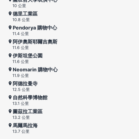
10 公里
德里工業區
10.8 公里
Pendorya 購物中心
11.4 公里
阿伊奧斯耶爾吉奧斯
11.6 公里
伊斯坦堡公園
11.6 公里
Neomarin 購物中心
11.9 公里
阿德拉曼寺
12.5 公里
自然科學博物館
13.1 公里
圖茲拉工業區
13.2 公里
馬爾馬拉海
13.7 公里