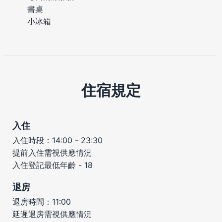
書桌
小冰箱
住宿規定
入住
入住時段：14:00 - 23:30
提前入住需視供應情況
入住登記最低年齡 - 18
退房
退房時間：11:00
延遲退房需視供應情況