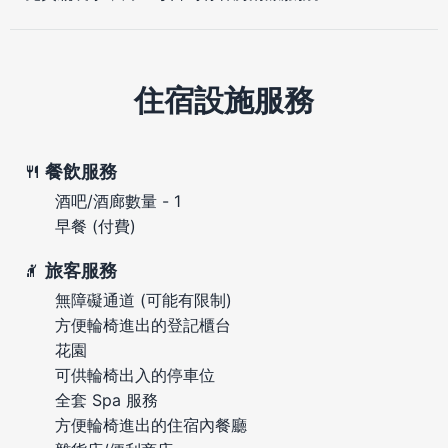
住宿設施服務
餐飲服務
酒吧/酒廊數量 - 1
早餐 (付費)
旅客服務
無障礙通道 (可能有限制)
方便輪椅進出的登記櫃台
花園
可供輪椅出入的停車位
全套 Spa 服務
方便輪椅進出的住宿內餐廳