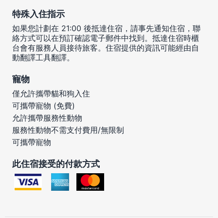
特殊入住指示
如果您計劃在 21:00 後抵達住宿，請事先通知住宿，聯
絡方式可以在預訂確認電子郵件中找到。抵達住宿時櫃
台會有服務人員接待旅客。住宿提供的資訊可能經由自
動翻譯工具翻譯。
寵物
僅允許攜帶貓和狗入住
可攜帶寵物 (免費)
允許攜帶服務性動物
服務性動物不需支付費用/無限制
可攜帶寵物
此住宿接受的付款方式