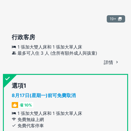
19+
行政客房
1 張加大雙人床和 1 張加大單人床
最多可入住 3 人 (含所有額外成人與孩童)
詳情
選項
8月17日(星期一)前可免費取消
省 10%
1 張加大雙人床和 1 張加大單人床
免費無線上網
免費代客停車