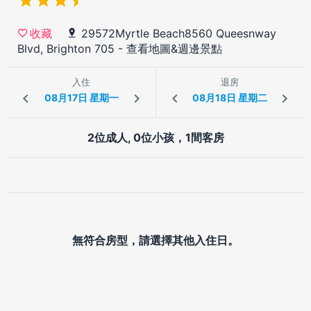
29572Myrtle Beach8560 Queesnway
收藏
Blvd, Brighton 705
-
查看地圖&週邊景點
入住
退房
2位成人, 0位小孩，1間客房
無符合房型，請選擇其他入住日。