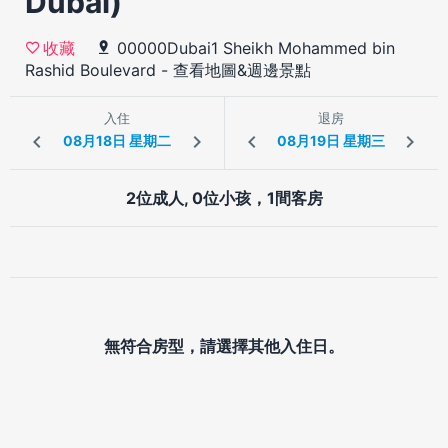
Dubai)
00000Dubai1 Sheikh Mohammed bin
收藏
Rashid Boulevard
-
查看地圖&週邊景點
入住
退房
2位成人, 0位小孩，1間客房
無符合房型，請選擇其他入住日。