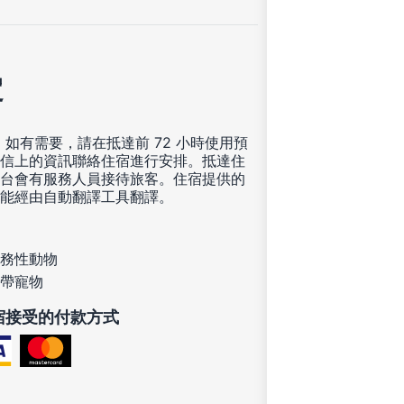
定
，如有需要，請在抵達前 72 小時使用預
信上的資訊聯絡住宿進行安排。抵達住
台會有服務人員接待旅客。住宿提供的
能經由自動翻譯工具翻譯。
務性動物
帶寵物
宿接受的付款方式