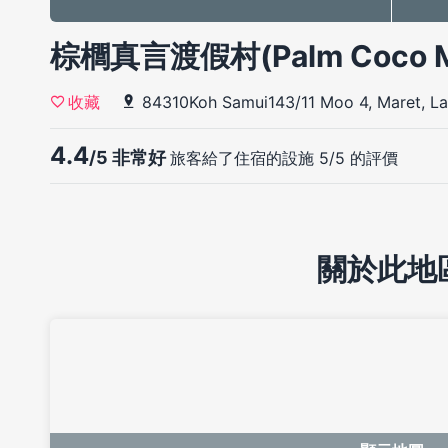
棕櫚真言渡假村(Palm Coco M
84310Koh Samui143/11 Moo 4, Maret, L
收藏
4.4
/5 非常好
旅客給了住宿的設施 5/5 的評價
關於此地