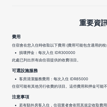
重要資
費用
住宿會在您入住時收取以下費用 (費用可能包含適用的稅
損壞押金：每次入住 IDR300000
此處已列出所有由住宿提供的收費項目。
可選設施服務
客房清潔服務費用：每次入住 IDR85000
住宿可能有其他另行收費的項目。這些費用和押金可能
注意事項
若有額外房客入住，住宿業者會依照其規定收取費用