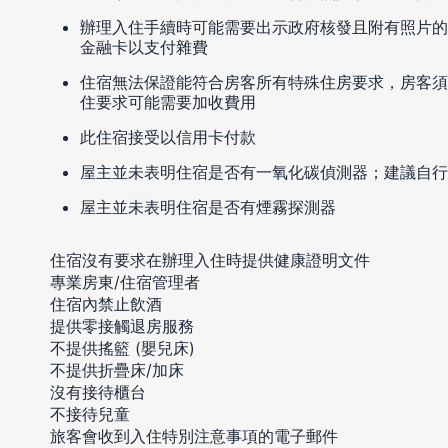
辦理入住手續時可能需要出示政府核發且附有照片的
金融卡以支付雜費
住宿無法保證能符合房客所有特殊住房要求，房客須
住要求可能需要加收費用
此住宿接受以信用卡付款
屋主並未表明住宿是否有一氧化碳偵測器；建議自行
屋主並未表明住宿是否有煙霧探測器
住宿沒有要求在辦理入住時提供健康證明文件
專業房東/住宿管理者
住宿內禁止飲酒
提供零接觸退房服務
不提供搖籃 (嬰兒床)
不提供折疊床/加床
沒有接待櫃台
不接待兒童
旅客會收到入住特別注意事項的電子郵件