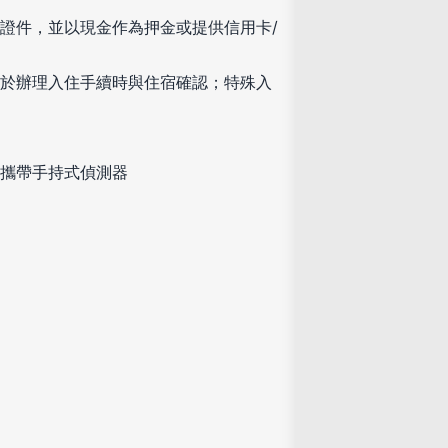
證件，並以現金作為押金或提供信用卡/
於辦理入住手續時與住宿確認；特殊入
攜帶手持式偵測器