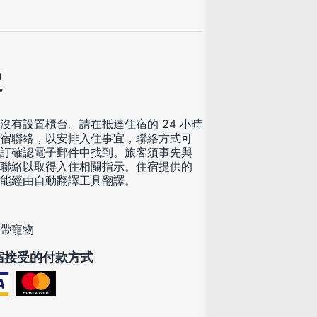
定
沒有設置櫃台。請在抵達住宿的 24 小時
宿聯絡，以安排入住事宜，聯絡方式可
訂確認電子郵件中找到。旅客須事先與
聯絡以取得入住相關指示。住宿提供的
能經由自動翻譯工具翻譯。
帶寵物
宿接受的付款方式