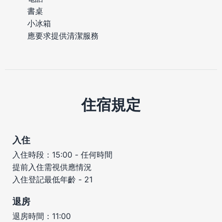
書桌
小冰箱
應要求提供清潔服務
住宿規定
入住
入住時段：15:00 - 任何時間
提前入住需視供應情況
入住登記最低年齡 - 21
退房
退房時間：11:00