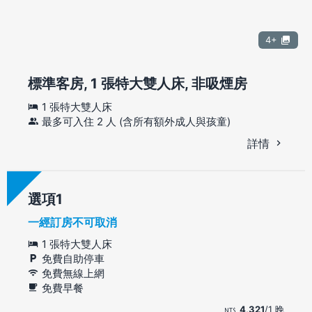
4+
標準客房, 1 張特大雙人床, 非吸煙房
1 張特大雙人床
最多可入住 2 人 (含所有額外成人與孩童)
詳情
選項
一經訂房不可取消
1 張特大雙人床
免費自助停車
免費無線上網
免費早餐
4,321
/1 晚