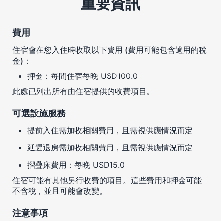
重要資訊
費用
住宿會在您入住時收取以下費用 (費用可能包含適用的稅
金)：
押金：每間住宿每晚 USD100.0
此處已列出所有由住宿提供的收費項目。
可選設施服務
提前入住需加收相關費用，且需視供應情況而定
延遲退房需加收相關費用，且需視供應情況而定
摺疊床費用：每晚 USD15.0
住宿可能有其他另行收費的項目。這些費用和押金可能
不含稅，並且可能會改變。
注意事項