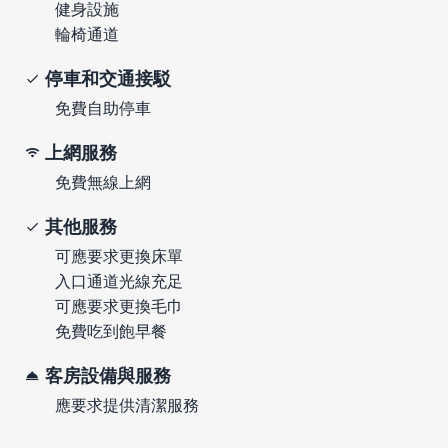
健身設施
輪椅通道
停車和交通接駁
免費自助停車
上網服務
免費無線上網
其他服務
可應要求更換床單
入口通道光線充足
可應要求更換毛巾
免費吃到飽早餐
客房設備與服務
應要求提供清潔服務