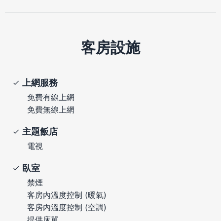
客房設施
上網服務
免費有線上網
免費無線上網
主題飯店
電視
臥室
禁煙
客房內溫度控制 (暖氣)
客房內溫度控制 (空調)
提供床單