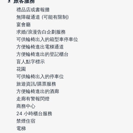
旅客服務
禮品店或書報攤
無障礙通道 (可能有限制)
宴會廳
求婚/浪漫告白企劃服務
可供輪椅出入的箱型車停車位
方便輪椅進出電梯通道
方便輪椅進出的登記櫃台
盲人點字標示
花園
可供輪椅出入的停車位
旅遊資訊/購票服務
方便輪椅進出的酒廊
走廊有警報閃燈
商務中心
24 小時櫃台服務
禁煙住宿
電梯