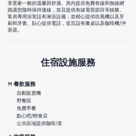
享受家一般的溫馨與舒適。房內提供免費有線和無線網
路讓您隨時保持連線，並且提供有線電視節目等娛樂。
客房專用浴室設有淋浴設備，並精心提供吹風機以及牙
刷和牙膏。貼心提供電話，並且設有書桌以及咖啡機/沖
茶器。
住宿設施服務
餐飲服務
自動販賣機
野餐區
免費早餐
點心吧/輕食店
公共區域提供咖啡/茶