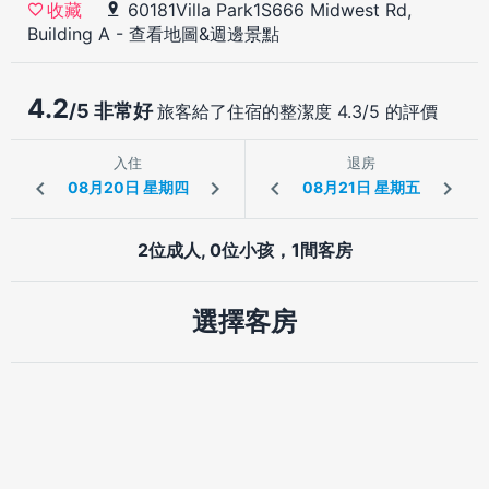
60181Villa Park1S666 Midwest Rd,
收藏
Building A
-
查看地圖&週邊景點
4.2
/5 非常好
旅客給了住宿的整潔度 4.3/5 的評價
入住
退房
2位成人, 0位小孩，1間客房
選擇客房