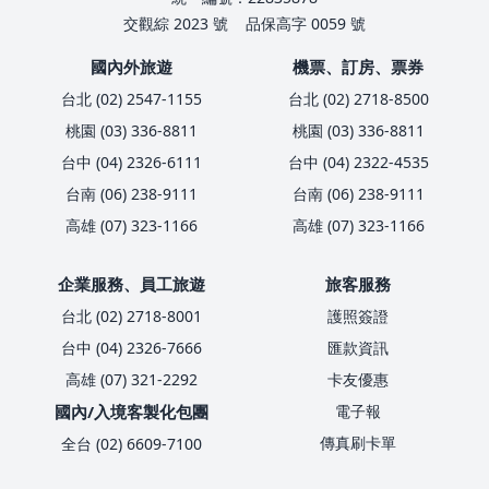
交觀綜 2023 號
品保高字 0059 號
國內外旅遊
機票、訂房、票券
台北 (02) 2547-1155
台北 (02) 2718-8500
桃園 (03) 336-8811
桃園 (03) 336-8811
台中 (04) 2326-6111
台中 (04) 2322-4535
台南 (06) 238-9111
台南 (06) 238-9111
高雄 (07) 323-1166
高雄 (07) 323-1166
企業服務、員工旅遊
旅客服務
台北 (02) 2718-8001
護照簽證
台中 (04) 2326-7666
匯款資訊
高雄 (07) 321-2292
卡友優惠
國內/入境客製化包團
電子報
傳真刷卡單
全台 (02) 6609-7100