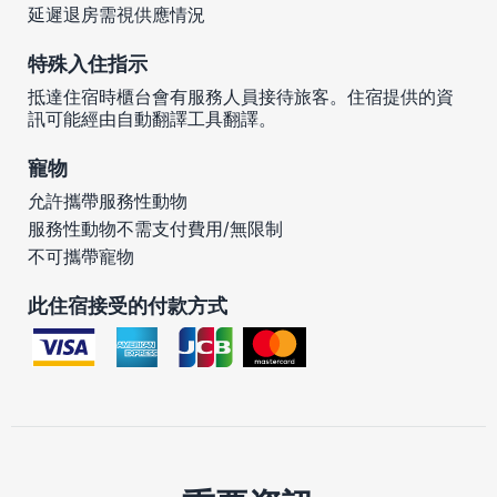
延遲退房需視供應情況
特殊入住指示
抵達住宿時櫃台會有服務人員接待旅客。住宿提供的資
訊可能經由自動翻譯工具翻譯。
寵物
允許攜帶服務性動物
服務性動物不需支付費用/無限制
不可攜帶寵物
此住宿接受的付款方式