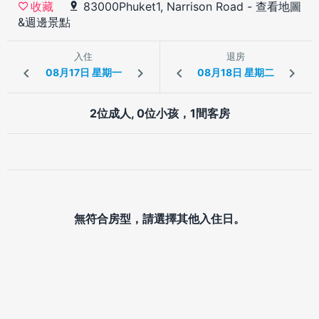
83000Phuket1, Narrison Road
-
查看地圖
收藏
&週邊景點
入住
退房
2位成人, 0位小孩，1間客房
無符合房型，請選擇其他入住日。