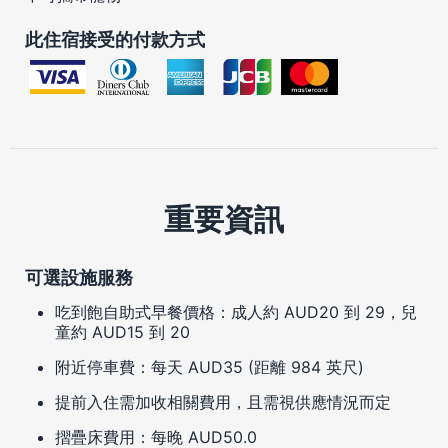
此住宿接受的付款方式
重要資訊
可選設施服務
吃到飽自助式早餐價格：成人約 AUD20 到 29，兒
童約 AUD15 到 20
附近停車費：每天 AUD35 (距離 984 英尺)
提前入住需加收相關費用，且需視供應情況而定
摺疊床費用：每晚 AUD50.0