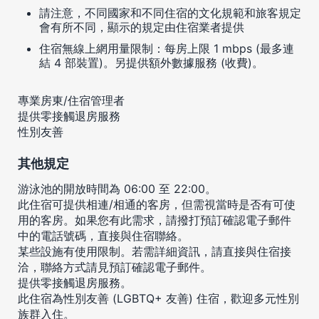
請注意，不同國家和不同住宿的文化規範和旅客規定
會有所不同，顯示的規定由住宿業者提供
住宿無線上網用量限制：每房上限 1 mbps (最多連
結 4 部裝置)。另提供額外數據服務 (收費)。
專業房東/住宿管理者
提供零接觸退房服務
性別友善
其他規定
游泳池的開放時間為 06:00 至 22:00。
此住宿可提供相連/相通的客房，但需視當時是否有可使
用的客房。如果您有此需求，請撥打預訂確認電子郵件
中的電話號碼，直接與住宿聯絡。
某些設施有使用限制。若需詳細資訊，請直接與住宿接
洽，聯絡方式請見預訂確認電子郵件。
提供零接觸退房服務。
此住宿為性別友善 (LGBTQ+ 友善) 住宿，歡迎多元性別
族群入住。