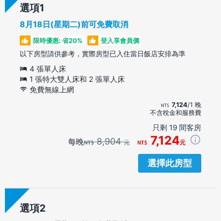
選項
8月18日(星期二)前可免費取消
限時優惠: 省20%
登入享會員價
以下房型請供參考，實際房型已入住當日飯店安排為準
4 張單人床
1 張特大雙人床和 2 張單人床
免費無線上網
7,124
/1 晚
不含稅金和服務費
只剩 19 間客房
7,124
8,904
每晚
元
元
選擇此房型
選項