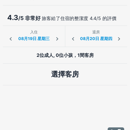
4.3
/5 非常好
旅客給了住宿的整潔度 4.4/5 的評價
入住
退房
2位成人, 0位小孩，1間客房
選擇客房