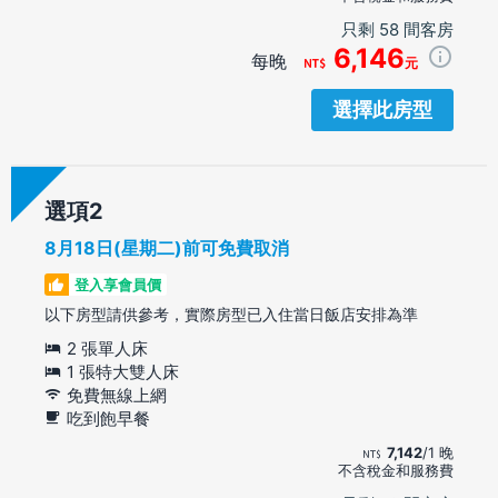
只剩 58 間客房
6,146
每晚
元
選擇此房型
選項
8月18日(星期二)前可免費取消
登入享會員價
以下房型請供參考，實際房型已入住當日飯店安排為準
2 張單人床
1 張特大雙人床
免費無線上網
吃到飽早餐
7,142
/1 晚
不含稅金和服務費