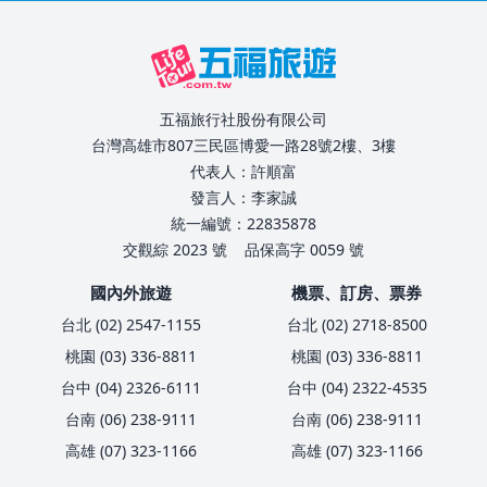
五福旅行社股份有限公司
台灣高雄市807三民區博愛一路28號2樓、3樓
代表人：許順富
發言人：李家誠
統一編號：22835878
交觀綜 2023 號
品保高字 0059 號
國內外旅遊
機票、訂房、票券
台北 (02) 2547-1155
台北 (02) 2718-8500
桃園 (03) 336-8811
桃園 (03) 336-8811
台中 (04) 2326-6111
台中 (04) 2322-4535
台南 (06) 238-9111
台南 (06) 238-9111
高雄 (07) 323-1166
高雄 (07) 323-1166