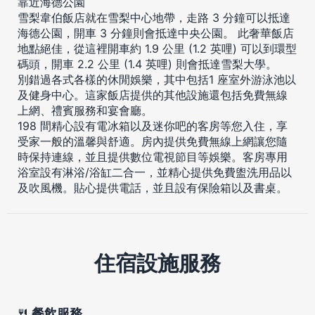
靠近海德公園
雪梨韋伯飯店就在雪梨中心地帶，走路 3 分鐘可以抵達
海德公園，開車 3 分鐘則會抵達中央公園。 此奢華飯店
地點絕佳，從這裡開車約 1.9 公里 (1.2 英哩) 可以到環型
碼頭，開車 2.2 公里 (1.4 英哩) 則會抵達雪梨大學。
別錯過各式各樣的休閒娛樂，其中包括1 座室外游泳池以
及健身中心。這家飯店提供的其他設施還包括免費無線
上網、禮賓服務和宴會廳。
198 間精心設有電冰箱以及迷你吧的客房等您入住，享
受家一般的溫馨與舒適。房內提供免費無線上網讓您隨
時保持連線，並且提供數位電視節目等娛樂。客房專用
浴室設有淋浴/浴缸二合一，並精心提供免費盥洗用品以
及吹風機。貼心提供電話，並且設有保險箱以及書桌。
住宿設施服務
餐飲服務