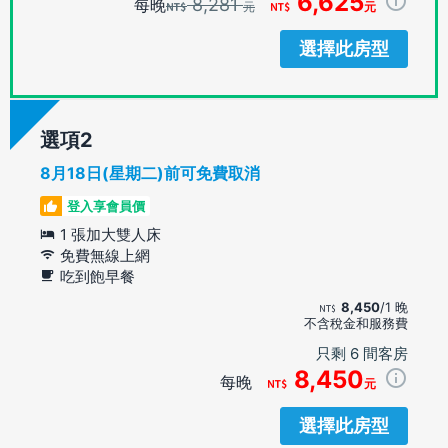
6,625
8,281
每晚
元
元
選擇此房型
選項
8月18日(星期二)前可免費取消
登入享會員價
1 張加大雙人床
免費無線上網
吃到飽早餐
8,450
/1 晚
不含稅金和服務費
只剩 6 間客房
8,450
每晚
元
選擇此房型