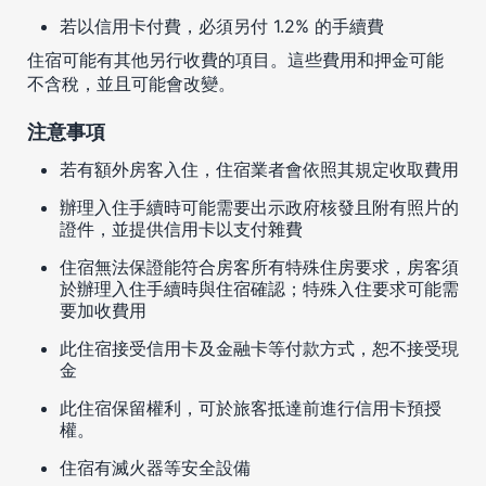
若以信用卡付費，必須另付 1.2% 的手續費
住宿可能有其他另行收費的項目。這些費用和押金可能
不含稅，並且可能會改變。
注意事項
若有額外房客入住，住宿業者會依照其規定收取費用
辦理入住手續時可能需要出示政府核發且附有照片的
證件，並提供信用卡以支付雜費
住宿無法保證能符合房客所有特殊住房要求，房客須
於辦理入住手續時與住宿確認；特殊入住要求可能需
要加收費用
此住宿接受信用卡及金融卡等付款方式，恕不接受現
金
此住宿保留權利，可於旅客抵達前進行信用卡預授
權。
住宿有滅火器等安全設備