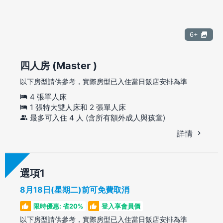
6+
四人房 (Master )
以下房型請供參考，實際房型已入住當日飯店安排為準
4 張單人床
1 張特大雙人床和 2 張單人床
最多可入住 4 人 (含所有額外成人與孩童)
詳情
選項
8月18日(星期二)前可免費取消
限時優惠: 省20%
登入享會員價
以下房型請供參考，實際房型已入住當日飯店安排為準