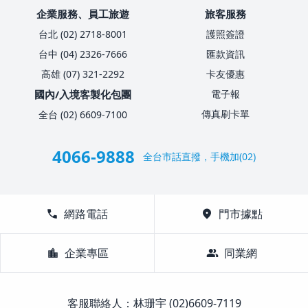
企業服務、員工旅遊
旅客服務
台北 (02) 2718-8001
護照簽證
台中 (04) 2326-7666
匯款資訊
高雄 (07) 321-2292
卡友優惠
國內/入境客製化包團
電子報
傳真刷卡單
全台 (02) 6609-7100
4066-9888
全台市話直撥，手機加(02)
call
網路電話
location_on
門市據點
location_city
企業專區
group
同業網
客服聯絡人：林珊宇 (02)6609-7119