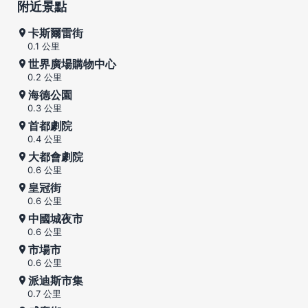
附近景點
卡斯爾雷街
0.1 公里
世界廣場購物中心
0.2 公里
海德公園
0.3 公里
首都劇院
0.4 公里
大都會劇院
0.6 公里
皇冠街
0.6 公里
中國城夜市
0.6 公里
市場市
0.6 公里
派迪斯市集
0.7 公里