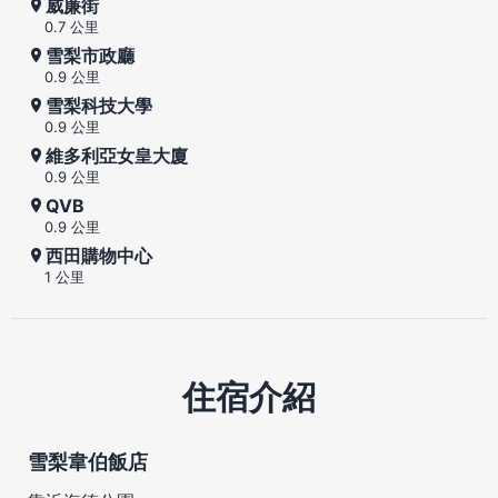
威廉街
0.7 公里
雪梨市政廳
0.9 公里
雪梨科技大學
0.9 公里
維多利亞女皇大廈
0.9 公里
QVB
0.9 公里
西田購物中心
1 公里
住宿介紹
雪梨韋伯飯店