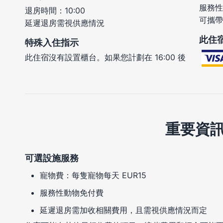
服務性
退房時間：10:00
可攜帶
延遲退房需視供應情況
此住
特殊入住指示
此住宿沒有設置櫃台。如果您計劃在 16:00 後
重要資
可選設施服務
寵物費：每隻寵物每天 EUR15
服務性動物免付費
延遲退房需加收相關費用，且需視供應情況而定