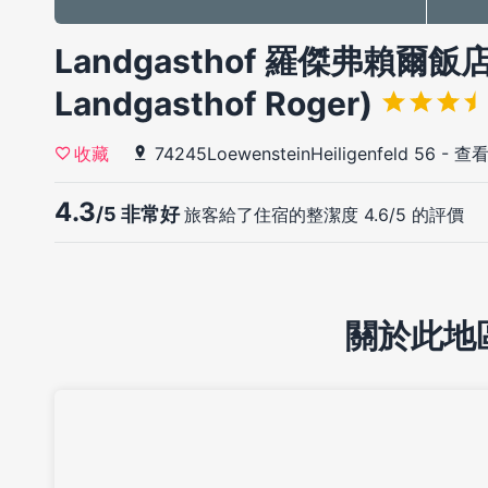
Landgasthof 羅傑弗賴爾飯店(F
Landgasthof Roger)
74245LoewensteinHeiligenfeld 56
-
查看
收藏
4.3
/5 非常好
旅客給了住宿的整潔度 4.6/5 的評價
關於此地